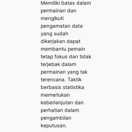
Memiliki batas dalam
permainan dan
mengikuti
pengamatan data
yang sudah
dikerjakan dapat
membantu pemain
tetap fokus dan tidak
terjebak dalam
permainan yang tak
terencana. Taktik
berbasis statistika
memerlukan
keberlanjutan dan
perhatian dalam
pengambilan
keputusan.