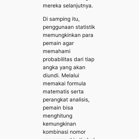
mereka selanjutnya.
Di samping itu,
penggunaan statistik
memungkinkan para
pemain agar
memahami
probabilitas dari tiap
angka yang akan
diundi. Melalui
memakai formula
matematis serta
perangkat analisis,
pemain bisa
menghitung
kemungkinan
kombinasi nomor