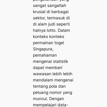
sangat sangatlah
krusial di berbagai
sektor, termasuk di
di alam judi seperti
halnya lotto. Dalam
konteks konteks
permainan togel
Singapura,
pemahaman
mengenai statistik
dapat memberi
wawasan lebih lebih
mendalam mengenai
tentang pola dan
peluang nomor yang
muncul. Dengan
mempelajari data-