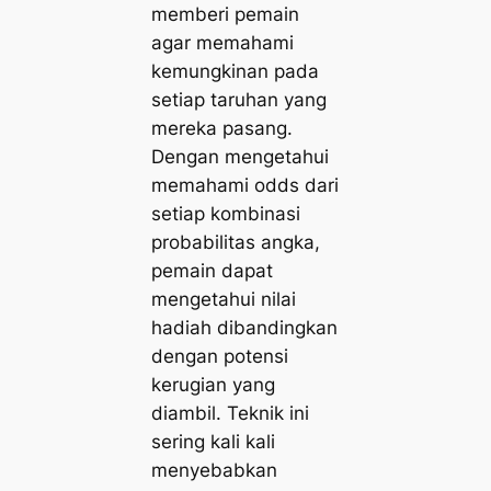
memberi pemain
agar memahami
kemungkinan pada
setiap taruhan yang
mereka pasang.
Dengan mengetahui
memahami odds dari
setiap kombinasi
probabilitas angka,
pemain dapat
mengetahui nilai
hadiah dibandingkan
dengan potensi
kerugian yang
diambil. Teknik ini
sering kali kali
menyebabkan