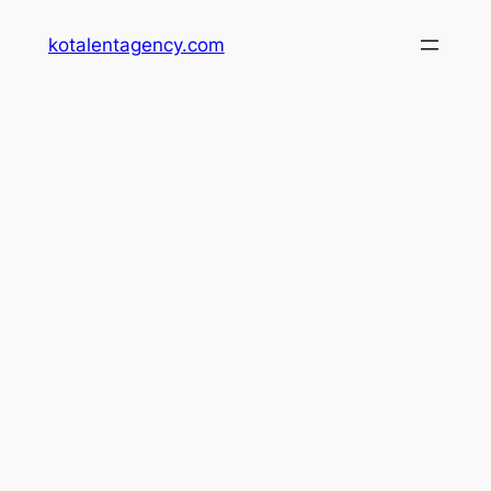
Skip
kotalentagency.com
to
content