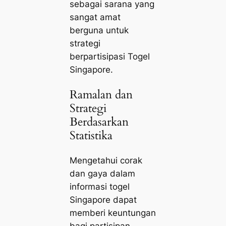
sebagai sarana yang
sangat amat
berguna untuk
strategi
berpartisipasi Togel
Singapore.
Ramalan dan
Strategi
Berdasarkan
Statistika
Mengetahui corak
dan gaya dalam
informasi togel
Singapore dapat
memberi keuntungan