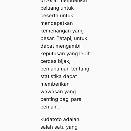
di Asia, memberikan
peluang untuk
peserta untuk
mendapatkan
kemenangan yang
besar. Tetapi, untuk
dapat mengambil
keputusan yang lebih
cerdas bijak,
pemahaman tentang
statistika dapat
memberikan
wawasan yang
penting bagi para
pemain.
Kudatoto adalah
salah satu yang