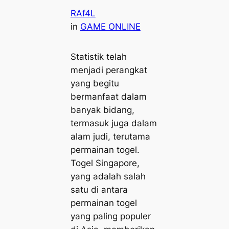
RAf4L
in
GAME ONLINE
Statistik telah
menjadi perangkat
yang begitu
bermanfaat dalam
banyak bidang,
termasuk juga dalam
alam judi, terutama
permainan togel.
Togel Singapore,
yang adalah salah
satu di antara
permainan togel
yang paling populer