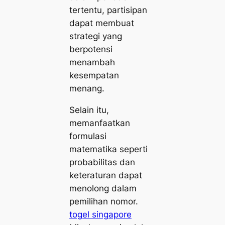
tertentu, partisipan
dapat membuat
strategi yang
berpotensi
menambah
kesempatan
menang.
Selain itu,
memanfaatkan
formulasi
matematika seperti
probabilitas dan
keteraturan dapat
menolong dalam
pemilihan nomor.
togel singapore