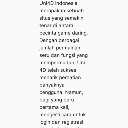
Uni4D Indonesia
merupakan sebuah
situs yang semakin
tenar di antara
pecinta game daring.
Dengan berbagai
jumlah permainan
seru dan fungsi yang
mempermudah, Uni
4D telah sukses
menarik perhatian
banyaknya
pengguna. Namun,
bagi yang baru
pertama kali,
mengerti cara untuk
login dan registrasi