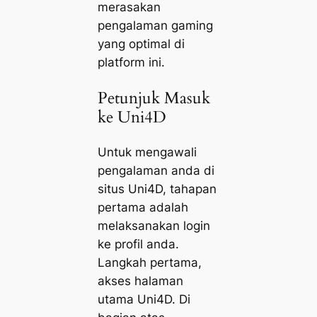
merasakan
pengalaman gaming
yang optimal di
platform ini.
Petunjuk Masuk
ke Uni4D
Untuk mengawali
pengalaman anda di
situs Uni4D, tahapan
pertama adalah
melaksanakan login
ke profil anda.
Langkah pertama,
akses halaman
utama Uni4D. Di