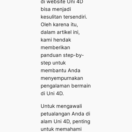
di website Uni 4D
bisa menjadi
kesulitan tersendiri.
Oleh karena itu,
dalam artikel ini,
kami hendak
memberikan
panduan step-by-
step untuk
membantu Anda
menyempurnakan
pengalaman bermain
di Uni 4D.
Untuk mengawali
petualangan Anda di
alam Uni 4D, penting
untuk memahami