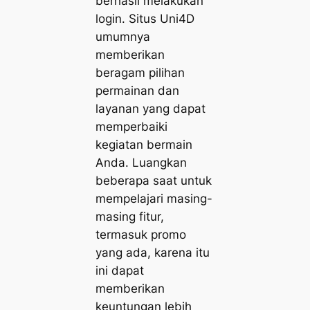
berhasil melakukan
login. Situs Uni4D
umumnya
memberikan
beragam pilihan
permainan dan
layanan yang dapat
memperbaiki
kegiatan bermain
Anda. Luangkan
beberapa saat untuk
mempelajari masing-
masing fitur,
termasuk promo
yang ada, karena itu
ini dapat
memberikan
keuntungan lebih