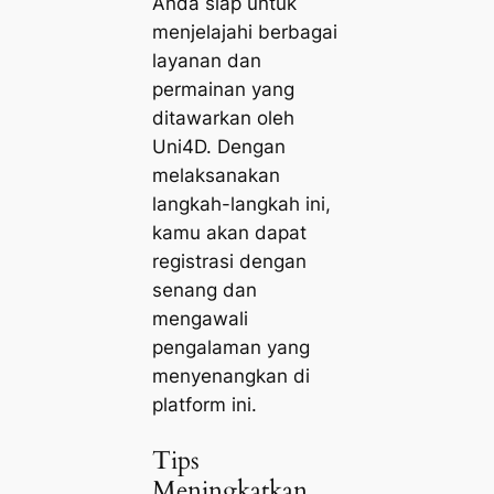
Anda siap untuk
menjelajahi berbagai
layanan dan
permainan yang
ditawarkan oleh
Uni4D. Dengan
melaksanakan
langkah-langkah ini,
kamu akan dapat
registrasi dengan
senang dan
mengawali
pengalaman yang
menyenangkan di
platform ini.
Tips
Meningkatkan