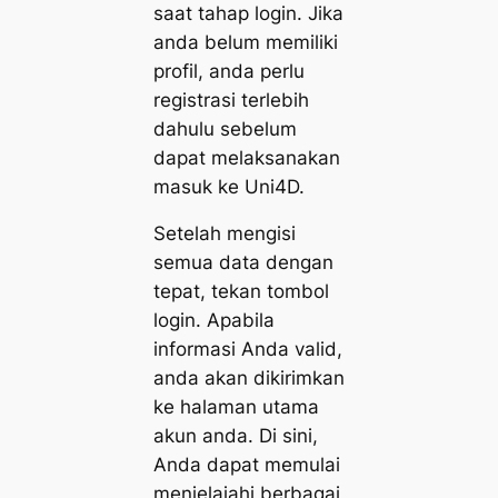
saat tahap login. Jika
anda belum memiliki
profil, anda perlu
registrasi terlebih
dahulu sebelum
dapat melaksanakan
masuk ke Uni4D.
Setelah mengisi
semua data dengan
tepat, tekan tombol
login. Apabila
informasi Anda valid,
anda akan dikirimkan
ke halaman utama
akun anda. Di sini,
Anda dapat memulai
menjelajahi berbagai