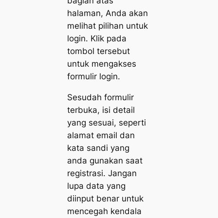
bagian atas
halaman, Anda akan
melihat pilihan untuk
login. Klik pada
tombol tersebut
untuk mengakses
formulir login.
Sesudah formulir
terbuka, isi detail
yang sesuai, seperti
alamat email dan
kata sandi yang
anda gunakan saat
registrasi. Jangan
lupa data yang
diinput benar untuk
mencegah kendala