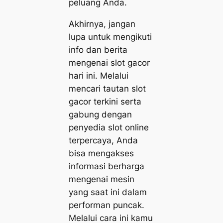
peluang Anda.
Akhirnya, jangan
lupa untuk mengikuti
info dan berita
mengenai slot gacor
hari ini. Melalui
mencari tautan slot
gacor terkini serta
gabung dengan
penyedia slot online
terpercaya, Anda
bisa mengakses
informasi berharga
mengenai mesin
yang saat ini dalam
performan puncak.
Melalui cara ini kamu