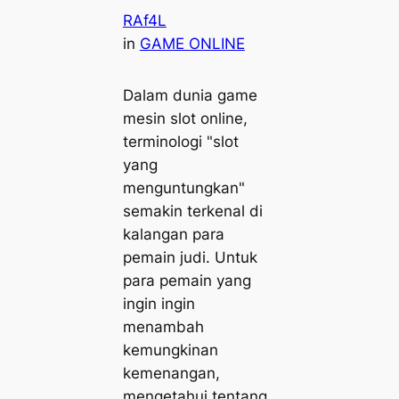
RAf4L
in
GAME ONLINE
Dalam dunia game
mesin slot online,
terminologi "slot
yang
menguntungkan"
semakin terkenal di
kalangan para
pemain judi. Untuk
para pemain yang
ingin ingin
menambah
kemungkinan
kemenangan,
mengetahui tentang