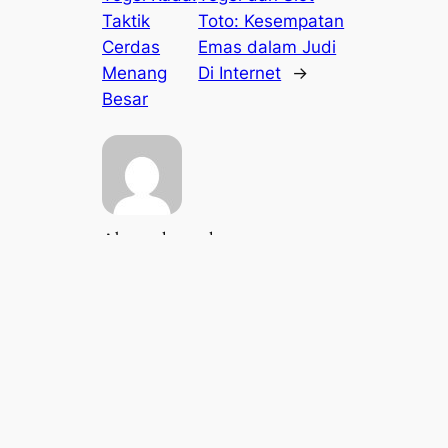
Taktik
Toto: Kesempatan
Cerdas
Emas dalam Judi
Menang
Di Internet
→
Besar
About the author
Popular Categories
GAME ONLINE
(706)