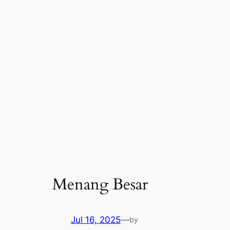
Menang Besar
Jul 16, 2025
—
by