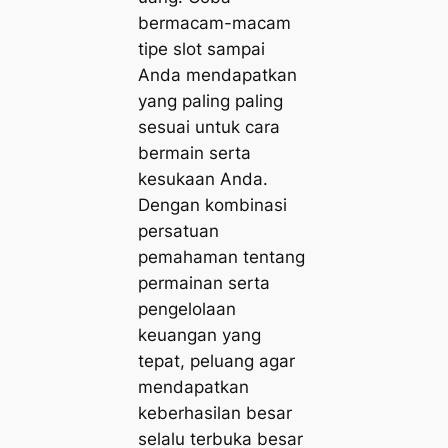
bermacam-macam
tipe slot sampai
Anda mendapatkan
yang paling paling
sesuai untuk cara
bermain serta
kesukaan Anda.
Dengan kombinasi
persatuan
pemahaman tentang
permainan serta
pengelolaan
keuangan yang
tepat, peluang agar
mendapatkan
keberhasilan besar
selalu terbuka besar