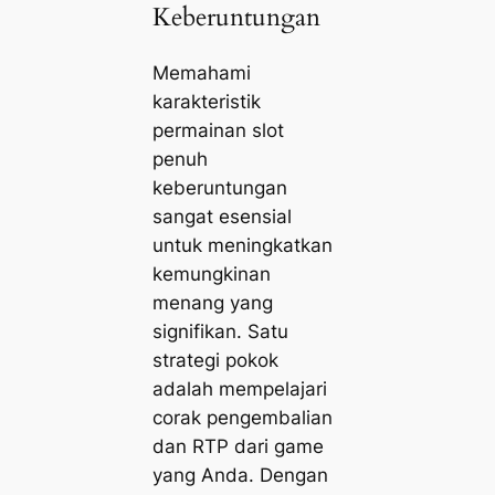
Keberuntungan
Memahami
karakteristik
permainan slot
penuh
keberuntungan
sangat esensial
untuk meningkatkan
kemungkinan
menang yang
signifikan. Satu
strategi pokok
adalah mempelajari
corak pengembalian
dan RTP dari game
yang Anda. Dengan