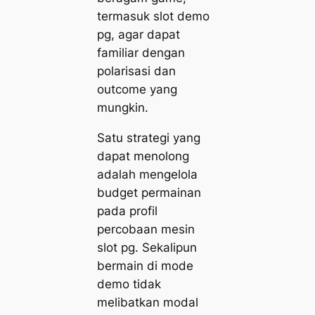
termasuk slot demo
pg, agar dapat
familiar dengan
polarisasi dan
outcome yang
mungkin.
Satu strategi yang
dapat menolong
adalah mengelola
budget permainan
pada profil
percobaan mesin
slot pg. Sekalipun
bermain di mode
demo tidak
melibatkan modal