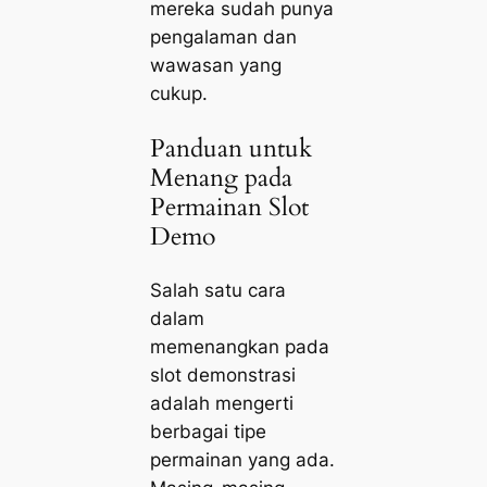
mereka sudah punya
pengalaman dan
wawasan yang
cukup.
Panduan untuk
Menang pada
Permainan Slot
Demo
Salah satu cara
dalam
memenangkan pada
slot demonstrasi
adalah mengerti
berbagai tipe
permainan yang ada.