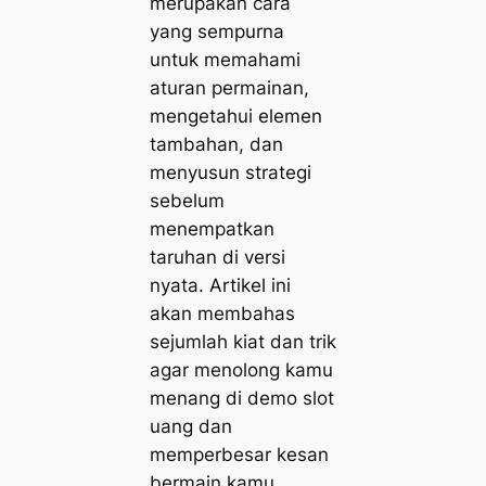
merupakan cara
yang sempurna
untuk memahami
aturan permainan,
mengetahui elemen
tambahan, dan
menyusun strategi
sebelum
menempatkan
taruhan di versi
nyata. Artikel ini
akan membahas
sejumlah kiat dan trik
agar menolong kamu
menang di demo slot
uang dan
memperbesar kesan
bermain kamu.