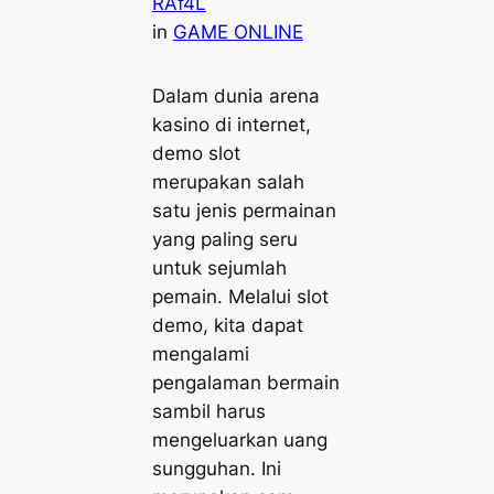
RAf4L
in
GAME ONLINE
Dalam dunia arena
kasino di internet,
demo slot
merupakan salah
satu jenis permainan
yang paling seru
untuk sejumlah
pemain. Melalui slot
demo, kita dapat
mengalami
pengalaman bermain
sambil harus
mengeluarkan uang
sungguhan. Ini