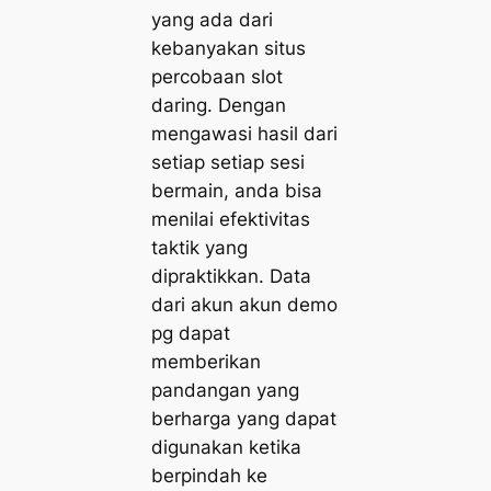
yang ada dari
kebanyakan situs
percobaan slot
daring. Dengan
mengawasi hasil dari
setiap setiap sesi
bermain, anda bisa
menilai efektivitas
taktik yang
dipraktikkan. Data
dari akun akun demo
pg dapat
memberikan
pandangan yang
berharga yang dapat
digunakan ketika
berpindah ke