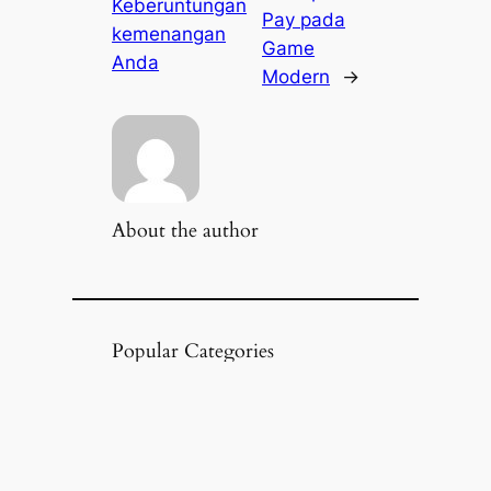
Keberuntungan
Pay pada
kemenangan
Game
Anda
Modern
→
About the author
Popular Categories
GAME ONLINE
(706)