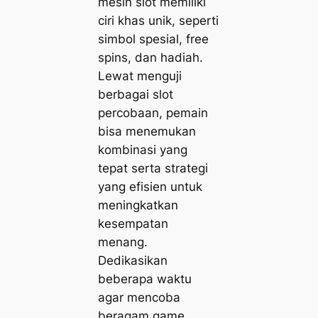
mesin slot memiliki
ciri khas unik, seperti
simbol spesial, free
spins, dan hadiah.
Lewat menguji
berbagai slot
percobaan, pemain
bisa menemukan
kombinasi yang
tepat serta strategi
yang efisien untuk
meningkatkan
kesempatan
menang.
Dedikasikan
beberapa waktu
agar mencoba
beragam game,