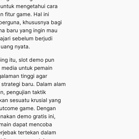
untuk mengetahui cara
n fitur game. Hal ini
berguna, khususnya bagi
a baru yang ingin mau
jari sebelum berjudi
uang nyata.
ing itu, slot demo pun
 media untuk pemain
alaman tinggi agar
 strategi baru. Dalam alam
n, pengujian taktik
an sesuatu krusial yang
outcome game. Dengan
akan demo gratis ini,
emain dapat mencoba
erjebak tertekan dalam