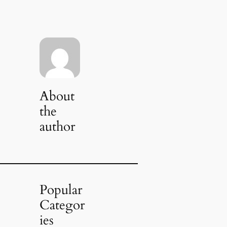
About
the
author
Popular
Categor
ies