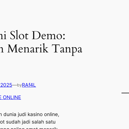
 Slot Demo:
n Menarik Tanpa
 2025
—
RAf4L
by
 ONLINE
 dunia judi kasino online,
ot sudah jadi salah satu