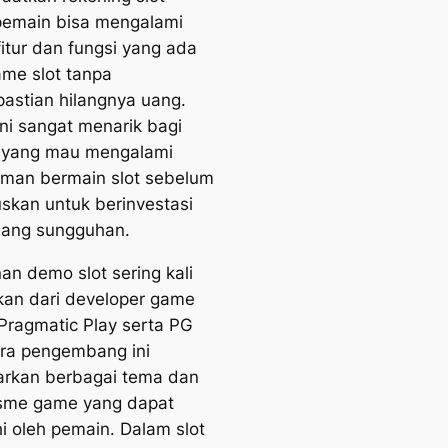
pemain bisa mengalami
itur dan fungsi yang ada
me slot tanpa
pastian hilangnya uang.
ini sangat menarik bagi
 yang mau mengalami
man bermain slot sebelum
kan untuk berinvestasi
uang sungguhan.
an demo slot sering kali
kan dari developer game
 Pragmatic Play serta PG
ara pengembang ini
rkan berbagai tema dan
sme game yang dapat
hi oleh pemain. Dalam slot