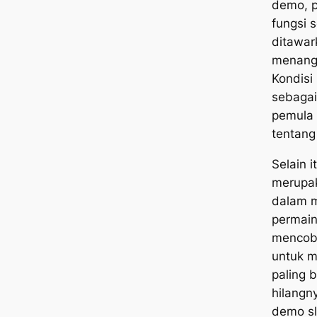
demo, p
fungsi 
ditawar
menang
Kondisi
sebagai 
pemula 
tentang
Selain i
merupak
dalam m
permain
mencob
untuk m
paling b
hilangn
demo sl