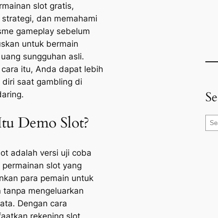
rmainan slot gratis,
 strategi, dan memahami
sme gameplay sebelum
skan untuk bermain
uang sungguhan asli.
cara itu, Anda dapat lebih
 diri saat gambling di
Se
daring.
Itu Demo Slot?
S
e
a
ot adalah versi uji coba
r
 permainan slot yang
c
nkan para pemain untuk
h
 tanpa mengeluarkan
ata. Dengan cara
atkan rekening slot