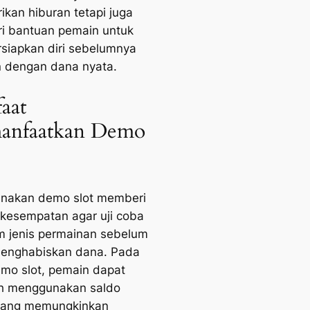
kan hiburan tetapi juga
i bantuan pemain untuk
iapkan diri sebelumnya
 dengan dana nyata.
aat
anfaatkan Demo
nakan demo slot memberi
kesempatan agar uji coba
 jenis permainan sebelum
menghabiskan dana. Pada
mo slot, pemain dapat
uh menggunakan saldo
 yang memungkinkan