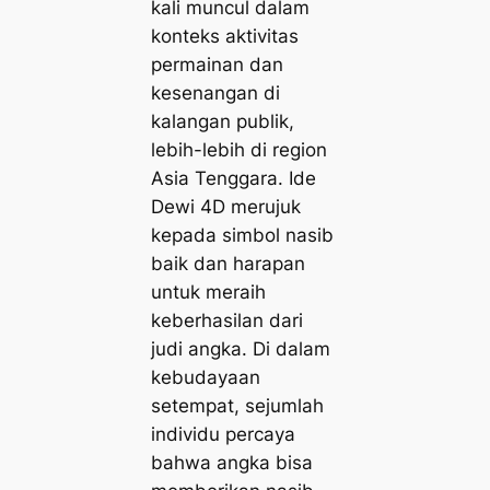
kali muncul dalam
konteks aktivitas
permainan dan
kesenangan di
kalangan publik,
lebih-lebih di region
Asia Tenggara. Ide
Dewi 4D merujuk
kepada simbol nasib
baik dan harapan
untuk meraih
keberhasilan dari
judi angka. Di dalam
kebudayaan
setempat, sejumlah
individu percaya
bahwa angka bisa