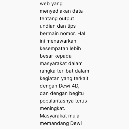
web yang
menyediakan data
tentang output
undian dan tips
bermain nomor. Hal
ini menawarkan
kesempatan lebih
besar kepada
masyarakat dalam
rangka terlibat dalam
kegiatan yang terkait
dengan Dewi 4D,
dan dengan begitu
popularitasnya terus
meningkat.
Masyarakat mulai
memandang Dewi