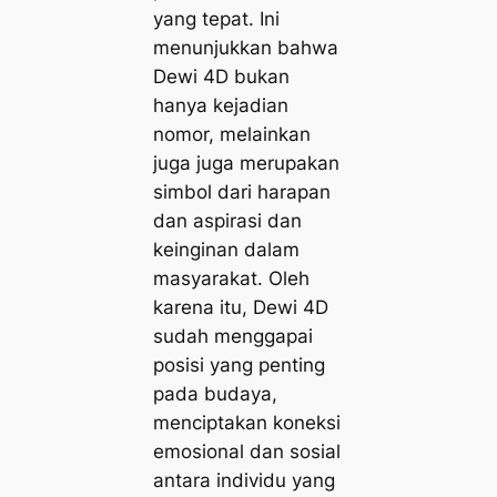
yang tepat. Ini
menunjukkan bahwa
Dewi 4D bukan
hanya kejadian
nomor, melainkan
juga juga merupakan
simbol dari harapan
dan aspirasi dan
keinginan dalam
masyarakat. Oleh
karena itu, Dewi 4D
sudah menggapai
posisi yang penting
pada budaya,
menciptakan koneksi
emosional dan sosial
antara individu yang