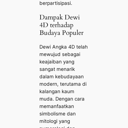
berpartisipasi.
Dampak Dewi
4D terhadap
Budaya Populer
Dewi Angka 4D telah
mewujud sebagai
keajaiban yang
sangat menarik
dalam kebudayaan
modern, terutama di
kalangan kaum
muda. Dengan cara
memanfaatkan
simbolisme dan
mitologi yang