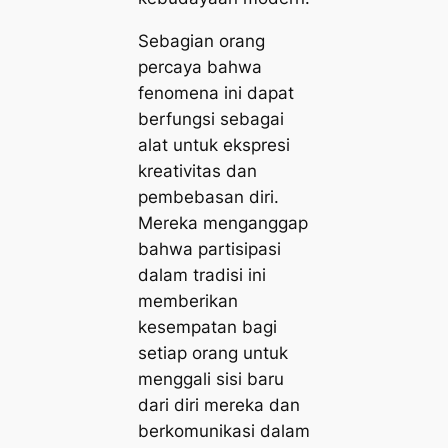
Sebagian orang
percaya bahwa
fenomena ini dapat
berfungsi sebagai
alat untuk ekspresi
kreativitas dan
pembebasan diri.
Mereka menganggap
bahwa partisipasi
dalam tradisi ini
memberikan
kesempatan bagi
setiap orang untuk
menggali sisi baru
dari diri mereka dan
berkomunikasi dalam