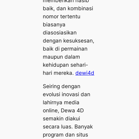
memberikan nasib
baik, dan kombinasi
nomor tertentu
biasanya
diasosiasikan
dengan kesuksesan,
baik di permainan
maupun dalam
kehidupan sehari-
hari mereka.
dewi4d
Seiring dengan
evolusi inovasi dan
lahirnya media
online, Dewa 4D
semakin diakui
secara luas. Banyak
program dan situs