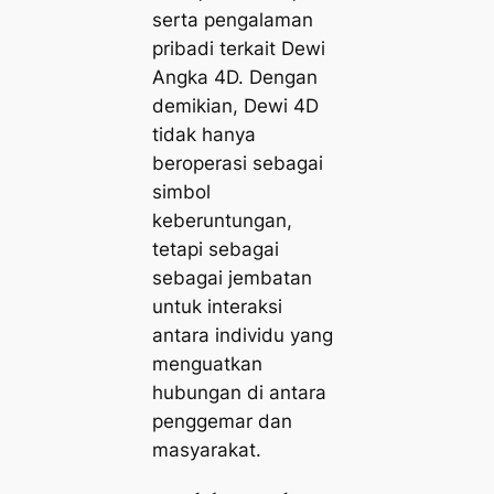
serta pengalaman
pribadi terkait Dewi
Angka 4D. Dengan
demikian, Dewi 4D
tidak hanya
beroperasi sebagai
simbol
keberuntungan,
tetapi sebagai
sebagai jembatan
untuk interaksi
antara individu yang
menguatkan
hubungan di antara
penggemar dan
masyarakat.