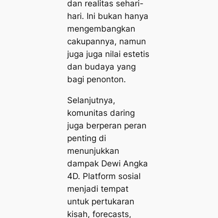
dan realitas sehari-
hari. Ini bukan hanya
mengembangkan
cakupannya, namun
juga juga nilai estetis
dan budaya yang
bagi penonton.
Selanjutnya,
komunitas daring
juga berperan peran
penting di
menunjukkan
dampak Dewi Angka
4D. Platform sosial
menjadi tempat
untuk pertukaran
kisah, forecasts,