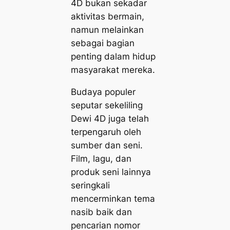
4D bukan sekadar
aktivitas bermain,
namun melainkan
sebagai bagian
penting dalam hidup
masyarakat mereka.
Budaya populer
seputar sekeliling
Dewi 4D juga telah
terpengaruh oleh
sumber dan seni.
Film, lagu, dan
produk seni lainnya
seringkali
mencerminkan tema
nasib baik dan
pencarian nomor