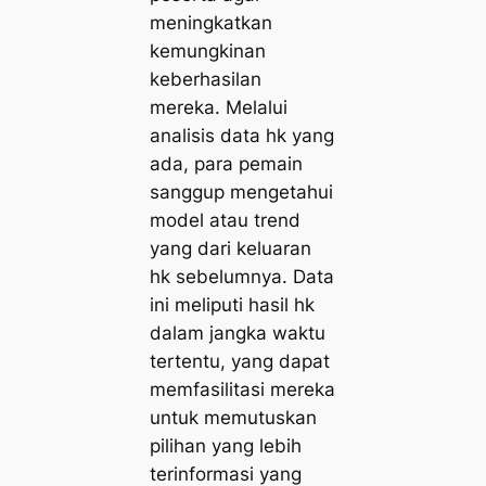
meningkatkan
kemungkinan
keberhasilan
mereka. Melalui
analisis data hk yang
ada, para pemain
sanggup mengetahui
model atau trend
yang dari keluaran
hk sebelumnya. Data
ini meliputi hasil hk
dalam jangka waktu
tertentu, yang dapat
memfasilitasi mereka
untuk memutuskan
pilihan yang lebih
terinformasi yang