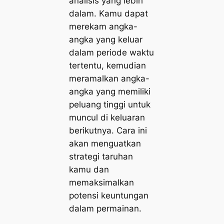
analisis yang lebih
dalam. Kamu dapat
merekam angka-
angka yang keluar
dalam periode waktu
tertentu, kemudian
meramalkan angka-
angka yang memiliki
peluang tinggi untuk
muncul di keluaran
berikutnya. Cara ini
akan menguatkan
strategi taruhan
kamu dan
memaksimalkan
potensi keuntungan
dalam permainan.