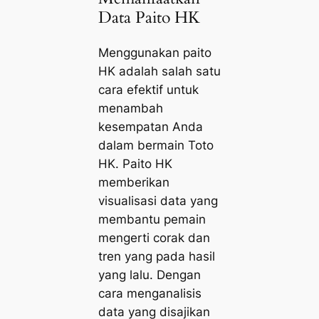
Data Paito HK
Menggunakan paito
HK adalah salah satu
cara efektif untuk
menambah
kesempatan Anda
dalam bermain Toto
HK. Paito HK
memberikan
visualisasi data yang
membantu pemain
mengerti corak dan
tren yang pada hasil
yang lalu. Dengan
cara menganalisis
data yang disajikan