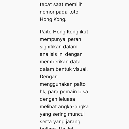
tepat saat memilih
nomor pada toto
Hong Kong.
Paito Hong Kong ikut
mempunyai peran
signifikan dalam
analisis ini dengan
memberikan data
dalam bentuk visual.
Dengan
menggunakan paito
hk, para pemain bisa
dengan leluasa
melihat angka-angka
yang sering muncul
serta yang jarang