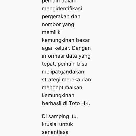
pemain dalam
mengidentifikasi
pergerakan dan
nombor yang
memiliki
kemungkinan besar
agar keluar. Dengan
informasi data yang
tepat, pemain bisa
melipatgandakan
strategi mereka dan
mengoptimalkan
kemungkinan
berhasil di Toto HK.
Di samping itu,
krusial untuk
senantiasa