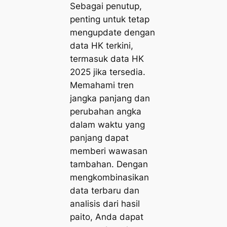
Sebagai penutup,
penting untuk tetap
mengupdate dengan
data HK terkini,
termasuk data HK
2025 jika tersedia.
Memahami tren
jangka panjang dan
perubahan angka
dalam waktu yang
panjang dapat
memberi wawasan
tambahan. Dengan
mengkombinasikan
data terbaru dan
analisis dari hasil
paito, Anda dapat