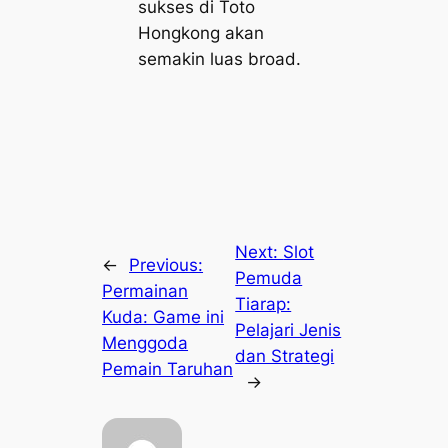
sukses di Toto
Hongkong akan
semakin luas broad.
Next:
Slot
←
Previous:
Pemuda
Permainan
Tiarap:
Kuda: Game ini
Pelajari Jenis
Menggoda
dan Strategi
Pemain Taruhan
→