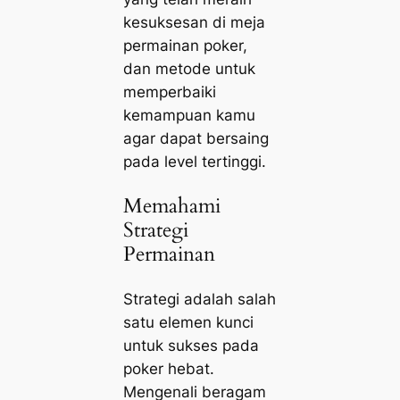
kesuksesan di meja
permainan poker,
dan metode untuk
memperbaiki
kemampuan kamu
agar dapat bersaing
pada level tertinggi.
Memahami
Strategi
Permainan
Strategi adalah salah
satu elemen kunci
untuk sukses pada
poker hebat.
Mengenali beragam