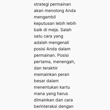
strategi permainan
akan menolong Anda
mengambil
keputusan lebih lebih
baik di meja. Salah
satu cara yang
adalah mengenali
posisi Anda dalam
permainan. Posisi
pertama, menengah,
dan terakhir
memainkan peran
besar dalam
menentukan kartu
mana yang harus
dimainkan dan cara
berinteraksi dengan