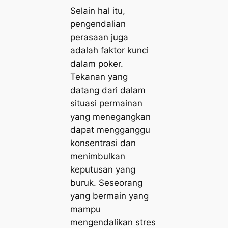
Selain hal itu,
pengendalian
perasaan juga
adalah faktor kunci
dalam poker.
Tekanan yang
datang dari dalam
situasi permainan
yang menegangkan
dapat mengganggu
konsentrasi dan
menimbulkan
keputusan yang
buruk. Seseorang
yang bermain yang
mampu
mengendalikan stres