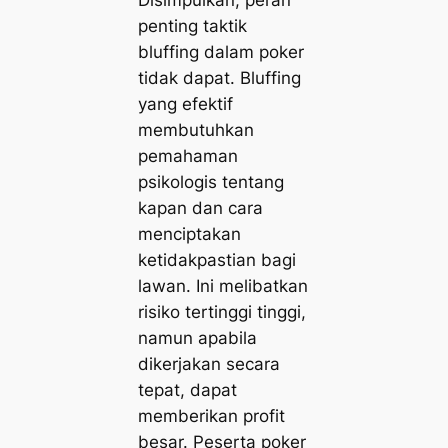
Disimpulkan, peran
penting taktik
bluffing dalam poker
tidak dapat. Bluffing
yang efektif
membutuhkan
pemahaman
psikologis tentang
kapan dan cara
menciptakan
ketidakpastian bagi
lawan. Ini melibatkan
risiko tertinggi tinggi,
namun apabila
dikerjakan secara
tepat, dapat
memberikan profit
besar. Peserta poker