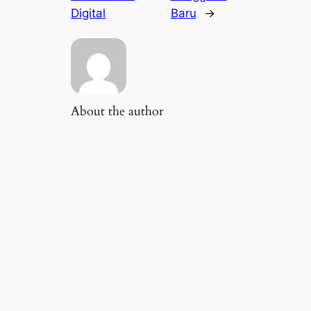
Digital
Baru
→
About the author
Popular Categories
GAME ONLINE
(705)
Useful Links