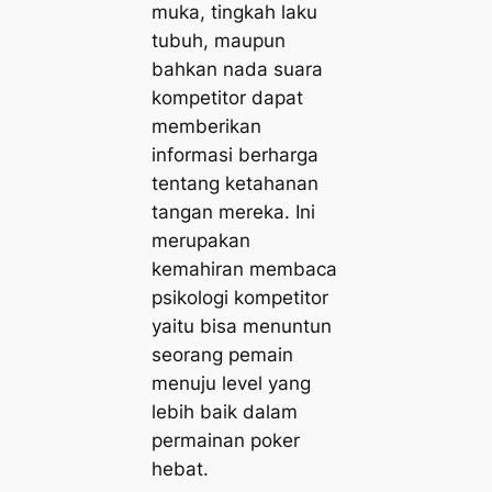
muka, tingkah laku
tubuh, maupun
bahkan nada suara
kompetitor dapat
memberikan
informasi berharga
tentang ketahanan
tangan mereka. Ini
merupakan
kemahiran membaca
psikologi kompetitor
yaitu bisa menuntun
seorang pemain
menuju level yang
lebih baik dalam
permainan poker
hebat.