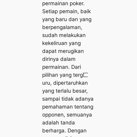
permainan poker.
Setiap pemain, baik
yang baru dan yang
berpengalaman,
sudah melakukan
kekeliruan yang
dapat merugikan
dirinya dalam
permainan. Dari
pilihan yang terg匸
uru, dipertaruhkan
yang terlalu besar,
sampai tidak adanya
pemahaman tentang
opponen, semuanya
adalah tanda
berharga. Dengan