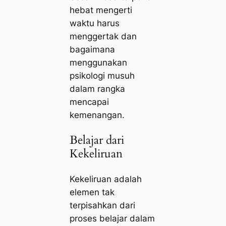
hebat mengerti
waktu harus
menggertak dan
bagaimana
menggunakan
psikologi musuh
dalam rangka
mencapai
kemenangan.
Belajar dari
Kekeliruan
Kekeliruan adalah
elemen tak
terpisahkan dari
proses belajar dalam