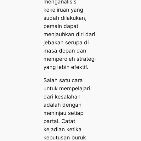
menganalisis
kekeliruan yang
sudah dilakukan,
pemain dapat
menjauhkan diri dari
jebakan serupa di
masa depan dan
memperoleh strategi
yang lebih efektif.
Salah satu cara
untuk mempelajari
dari kesalahan
adalah dengan
meninjau setiap
partai. Catat
kejadian ketika
keputusan buruk