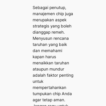
Sebagai penutup,
manajemen chip juga
merupakan aspek
strategis yang boleh
dianggap remeh.
Menyusun rencana
taruhan yang baik
dan memahami
kapan harus
menaikkan taruhan
ataupun mundur
adalah faktor penting
untuk
mempertahankan
tumpukan chip Anda
agar tetap aman.