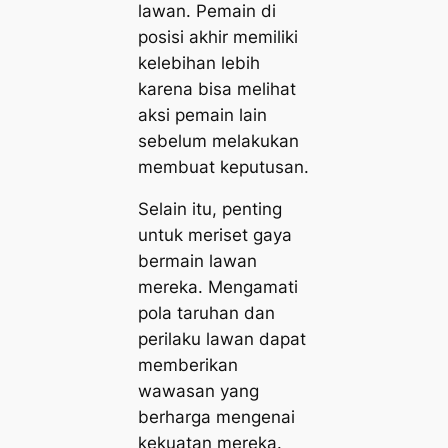
lawan. Pemain di
posisi akhir memiliki
kelebihan lebih
karena bisa melihat
aksi pemain lain
sebelum melakukan
membuat keputusan.
Selain itu, penting
untuk meriset gaya
bermain lawan
mereka. Mengamati
pola taruhan dan
perilaku lawan dapat
memberikan
wawasan yang
berharga mengenai
kekuatan mereka.