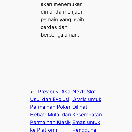
akan menemukan
diri anda menjadi
pemain yang lebih
cerdas dan
berpengalaman.
←
Previous:
Asal
Next:
Slot
Usul dan Evolusi
Gratis untuk
Permainan Poker
Dilihat:
Hebat: Mulai dari
Kesempatan
Permainan Klasik
Emas untuk
ke Platform
Pengguna