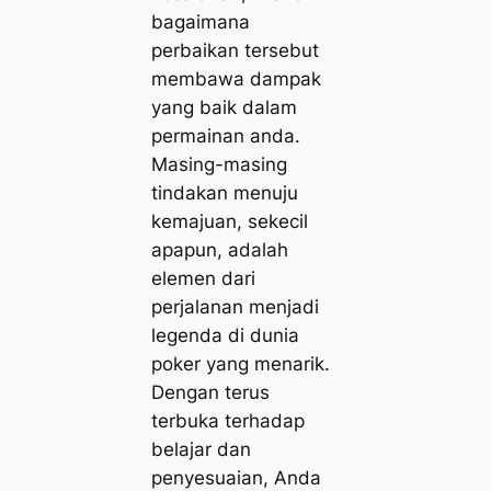
bagaimana
perbaikan tersebut
membawa dampak
yang baik dalam
permainan anda.
Masing-masing
tindakan menuju
kemajuan, sekecil
apapun, adalah
elemen dari
perjalanan menjadi
legenda di dunia
poker yang menarik.
Dengan terus
terbuka terhadap
belajar dan
penyesuaian, Anda