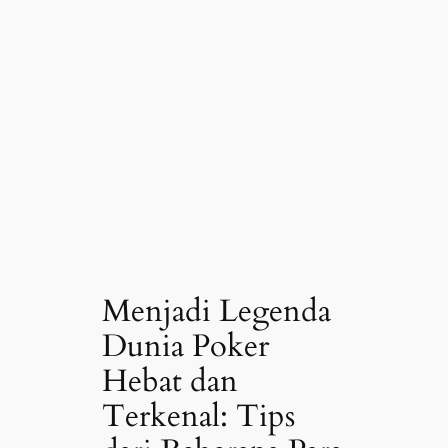
Menjadi Legenda
Dunia Poker
Hebat dan
Terkenal: Tips