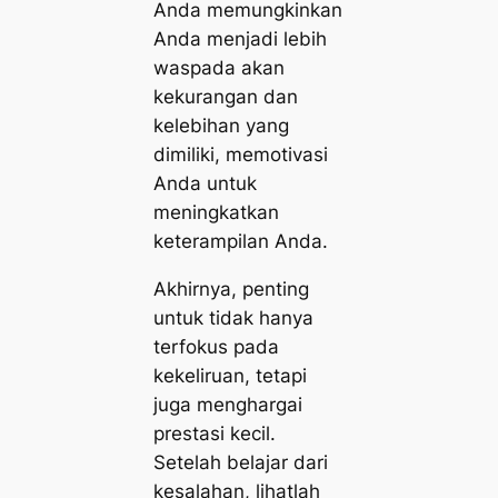
Anda memungkinkan
Anda menjadi lebih
waspada akan
kekurangan dan
kelebihan yang
dimiliki, memotivasi
Anda untuk
meningkatkan
keterampilan Anda.
Akhirnya, penting
untuk tidak hanya
terfokus pada
kekeliruan, tetapi
juga menghargai
prestasi kecil.
Setelah belajar dari
kesalahan, lihatlah