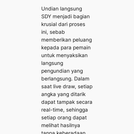
Undian langsung
SDY menjadi bagian
krusial dari proses
ini, sebab
memberikan peluang
kepada para pemain
untuk menyaksikan
langsung
pengundian yang
berlangsung. Dalam
saat live draw, setiap
angka yang ditarik
dapat tampak secara
real-time, sehingga
setiap orang dapat
melihat hasilnya
tanpa keberadaan