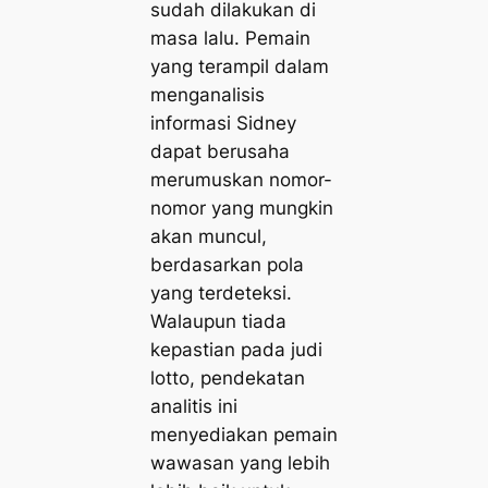
sudah dilakukan di
masa lalu. Pemain
yang terampil dalam
menganalisis
informasi Sidney
dapat berusaha
merumuskan nomor-
nomor yang mungkin
akan muncul,
berdasarkan pola
yang terdeteksi.
Walaupun tiada
kepastian pada judi
lotto, pendekatan
analitis ini
menyediakan pemain
wawasan yang lebih