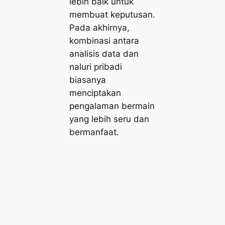
lebih baik untuk
membuat keputusan.
Pada akhirnya,
kombinasi antara
analisis data dan
naluri pribadi
biasanya
menciptakan
pengalaman bermain
yang lebih seru dan
bermanfaat.