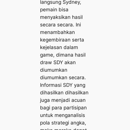
langsung Sydney,
pemain bisa
menyaksikan hasil
secara secara. Ini
menambahkan
kegembiraan serta
kejelasan dalam
game, dimana hasil
draw SDY akan
diumumkan
diumumkan secara.
Informasi SDY yang
dihasilkan dihasilkan
juga menjadi acuan
bagi para partisipan
untuk menganalisis
pola strategi angka,