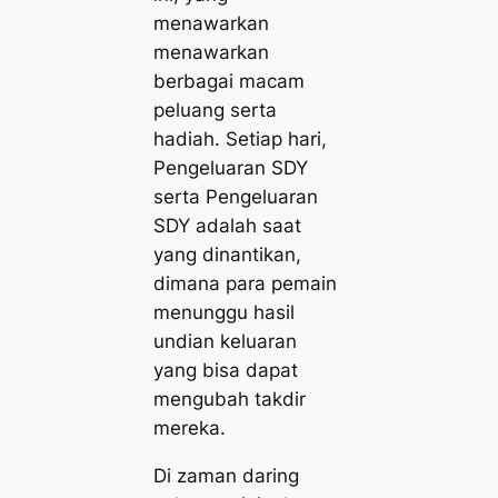
menawarkan
menawarkan
berbagai macam
peluang serta
hadiah. Setiap hari,
Pengeluaran SDY
serta Pengeluaran
SDY adalah saat
yang dinantikan,
dimana para pemain
menunggu hasil
undian keluaran
yang bisa dapat
mengubah takdir
mereka.
Di zaman daring