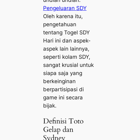
Pengeluaran SDY
Oleh karena itu,
pengetahuan
tentang Togel SDY
Hari ini dan aspek-
aspek lain lainnya,
seperti kolam SDY,
sangat krusial untuk
siapa saja yang
berkeinginan
berpartisipasi di
game ini secara
bijak.
Definisi Toto
Gelap dan
Sydney