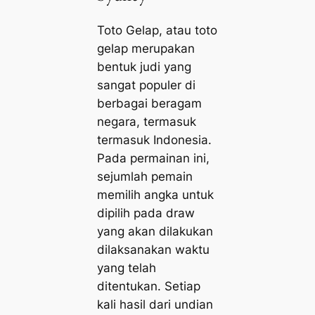
Toto Gelap, atau toto
gelap merupakan
bentuk judi yang
sangat populer di
berbagai beragam
negara, termasuk
termasuk Indonesia.
Pada permainan ini,
sejumlah pemain
memilih angka untuk
dipilih pada draw
yang akan dilakukan
dilaksanakan waktu
yang telah
ditentukan. Setiap
kali hasil dari undian