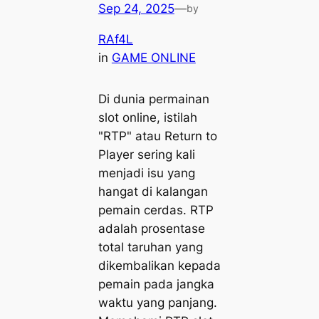
Sep 24, 2025
—
by
RAf4L
in
GAME ONLINE
Di dunia permainan
slot online, istilah
"RTP" atau Return to
Player sering kali
menjadi isu yang
hangat di kalangan
pemain cerdas. RTP
adalah prosentase
total taruhan yang
dikembalikan kepada
pemain pada jangka
waktu yang panjang.