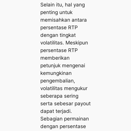
Selain itu, hal yang
penting untuk
memisahkan antara
persentase RTP
dengan tingkat
volatilitas. Meskipun
persentase RTP
memberikan
petunjuk mengenai
kemungkinan
pengembalian,
volatilitas mengukur
seberapa sering
serta sebesar payout
dapat terjadi.
Sebagian permainan
dengan persentase