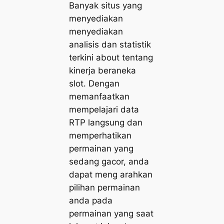
Banyak situs yang
menyediakan
menyediakan
analisis dan statistik
terkini about tentang
kinerja beraneka
slot. Dengan
memanfaatkan
mempelajari data
RTP langsung dan
memperhatikan
permainan yang
sedang gacor, anda
dapat meng arahkan
pilihan permainan
anda pada
permainan yang saat