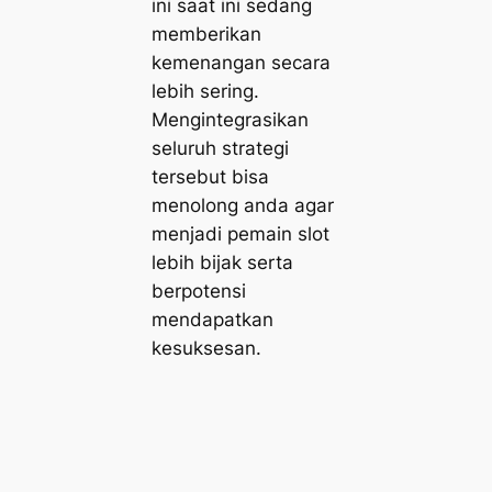
ini saat ini sedang
memberikan
kemenangan secara
lebih sering.
Mengintegrasikan
seluruh strategi
tersebut bisa
menolong anda agar
menjadi pemain slot
lebih bijak serta
berpotensi
mendapatkan
kesuksesan.