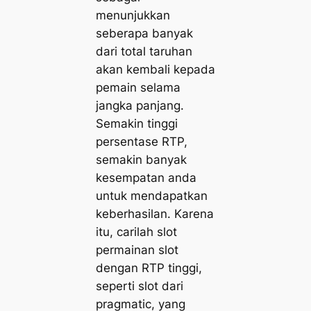
menunjukkan
seberapa banyak
dari total taruhan
akan kembali kepada
pemain selama
jangka panjang.
Semakin tinggi
persentase RTP,
semakin banyak
kesempatan anda
untuk mendapatkan
keberhasilan. Karena
itu, carilah slot
permainan slot
dengan RTP tinggi,
seperti slot dari
pragmatic, yang