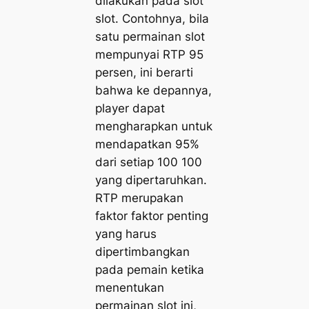
dilakukan pada slot
slot. Contohnya, bila
satu permainan slot
mempunyai RTP 95
persen, ini berarti
bahwa ke depannya,
player dapat
mengharapkan untuk
mendapatkan 95%
dari setiap 100 100
yang dipertaruhkan.
RTP merupakan
faktor faktor penting
yang harus
dipertimbangkan
pada pemain ketika
menentukan
permainan slot ini,