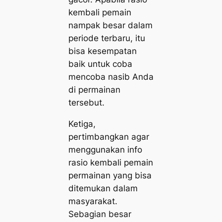
kembali pemain
nampak besar dalam
periode terbaru, itu
bisa kesempatan
baik untuk coba
mencoba nasib Anda
di permainan
tersebut.
Ketiga,
pertimbangkan agar
menggunakan info
rasio kembali pemain
permainan yang bisa
ditemukan dalam
masyarakat.
Sebagian besar