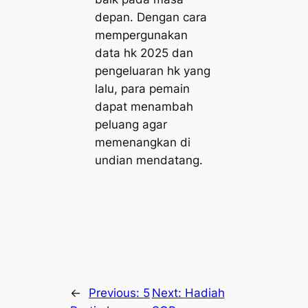
depan. Dengan cara
mempergunakan
data hk 2025 dan
pengeluaran hk yang
lalu, para pemain
dapat menambah
peluang agar
memenangkan di
undian mendatang.
←
Previous:
5
Next:
Hadiah