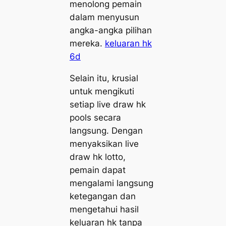
menolong pemain
dalam menyusun
angka-angka pilihan
mereka.
keluaran hk
6d
Selain itu, krusial
untuk mengikuti
setiap live draw hk
pools secara
langsung. Dengan
menyaksikan live
draw hk lotto,
pemain dapat
mengalami langsung
ketegangan dan
mengetahui hasil
keluaran hk tanpa