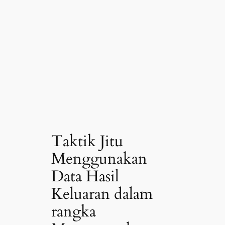
Taktik Jitu
Menggunakan
Data Hasil
Keluaran dalam
rangka