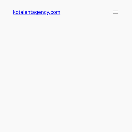
Skip
kotalentagency.com
to
content