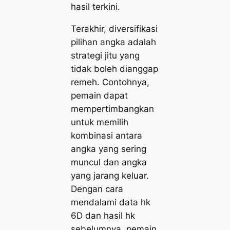
hasil terkini.
Terakhir, diversifikasi
pilihan angka adalah
strategi jitu yang
tidak boleh dianggap
remeh. Contohnya,
pemain dapat
mempertimbangkan
untuk memilih
kombinasi antara
angka yang sering
muncul dan angka
yang jarang keluar.
Dengan cara
mendalami data hk
6D dan hasil hk
sebelumnya, pemain