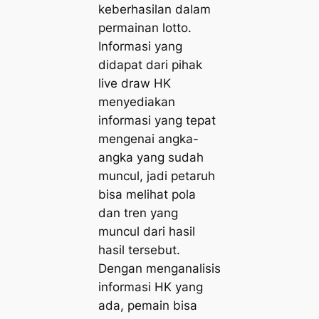
keberhasilan dalam
permainan lotto.
Informasi yang
didapat dari pihak
live draw HK
menyediakan
informasi yang tepat
mengenai angka-
angka yang sudah
muncul, jadi petaruh
bisa melihat pola
dan tren yang
muncul dari hasil
hasil tersebut.
Dengan menganalisis
informasi HK yang
ada, pemain bisa