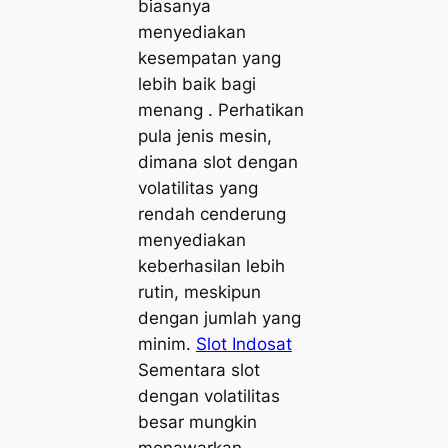
biasanya
menyediakan
kesempatan yang
lebih baik bagi
menang . Perhatikan
pula jenis mesin,
dimana slot dengan
volatilitas yang
rendah cenderung
menyediakan
keberhasilan lebih
rutin, meskipun
dengan jumlah yang
minim.
Slot Indosat
Sementara slot
dengan volatilitas
besar mungkin
menawarkan