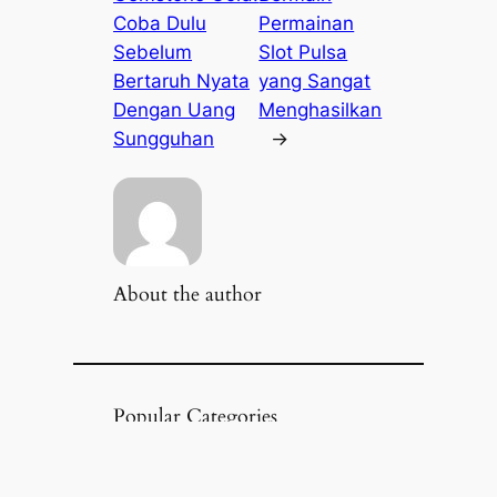
Coba Dulu
Permainan
Sebelum
Slot Pulsa
Bertaruh Nyata
yang Sangat
Dengan Uang
Menghasilkan
Sungguhan
→
About the author
Popular Categories
GAME ONLINE
(705)