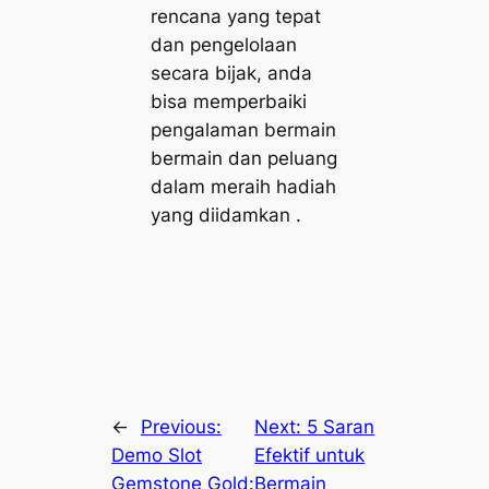
rencana yang tepat
dan pengelolaan
secara bijak, anda
bisa memperbaiki
pengalaman bermain
bermain dan peluang
dalam meraih hadiah
yang diidamkan .
←
Previous:
Next:
5 Saran
Demo Slot
Efektif untuk
Gemstone Gold:
Bermain