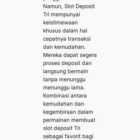
Namun, Slot Deposit
Tri mempunyai
keistimewaan
khusus dalam hal
cepatnya transaksi
dan kemudahan.
Mereka dapat segera
proses deposit dan
langsung bermain
tanpa menunggu
menunggu lama.
Kombinasi antara
kemudahan dan
kegembiraan dalam
permainan membuat
slot deposit Tri
sebagai favorit bagi