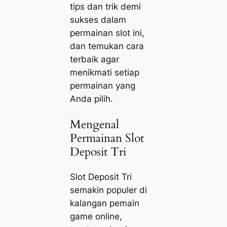
tips dan trik demi
sukses dalam
permainan slot ini,
dan temukan cara
terbaik agar
menikmati setiap
permainan yang
Anda pilih.
Mengenal
Permainan Slot
Deposit Tri
Slot Deposit Tri
semakin populer di
kalangan pemain
game online,