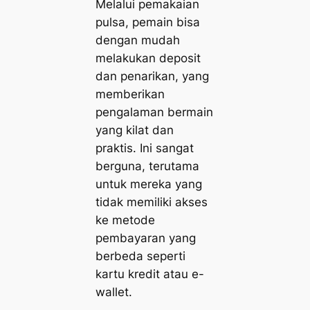
Melalui pemakaian
pulsa, pemain bisa
dengan mudah
melakukan deposit
dan penarikan, yang
memberikan
pengalaman bermain
yang kilat dan
praktis. Ini sangat
berguna, terutama
untuk mereka yang
tidak memiliki akses
ke metode
pembayaran yang
berbeda seperti
kartu kredit atau e-
wallet.