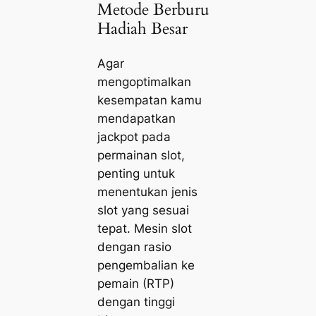
Metode Berburu
Hadiah Besar
Agar
mengoptimalkan
kesempatan kamu
mendapatkan
jackpot pada
permainan slot,
penting untuk
menentukan jenis
slot yang sesuai
tepat. Mesin slot
dengan rasio
pengembalian ke
pemain (RTP)
dengan tinggi