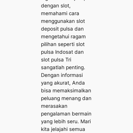
dengan slot,
memahami cara
menggunakan slot
deposit pulsa dan
mengetahui ragam
pilihan seperti slot
pulsa Indosat dan
slot pulsa Tri
sangatlah penting.
Dengan informasi
yang akurat, Anda
bisa memaksimalkan
peluang menang dan
merasakan
pengalaman bermain
yang lebih seru. Mari
kita jelajahi semua