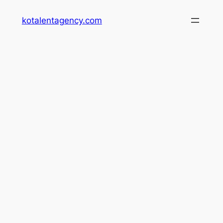
Skip
kotalentagency.com
to
content