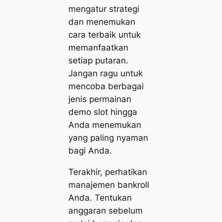
mengatur strategi
dan menemukan
cara terbaik untuk
memanfaatkan
setiap putaran.
Jangan ragu untuk
mencoba berbagai
jenis permainan
demo slot hingga
Anda menemukan
yang paling nyaman
bagi Anda.
Terakhir, perhatikan
manajemen bankroll
Anda. Tentukan
anggaran sebelum