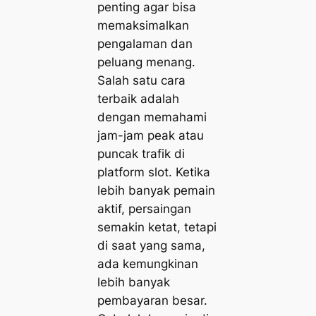
penting agar bisa
memaksimalkan
pengalaman dan
peluang menang.
Salah satu cara
terbaik adalah
dengan memahami
jam-jam peak atau
puncak trafik di
platform slot. Ketika
lebih banyak pemain
aktif, persaingan
semakin ketat, tetapi
di saat yang sama,
ada kemungkinan
lebih banyak
pembayaran besar.