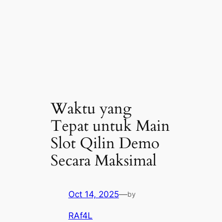
Waktu yang
Tepat untuk Main
Slot Qilin Demo
Secara Maksimal
Oct 14, 2025
—
by
RAf4L