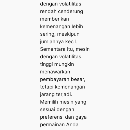
dengan volatilitas
rendah cenderung
memberikan
kemenangan lebih
sering, meskipun
jumlahnya kecil.
Sementara itu, mesin
dengan volatilitas
tinggi mungkin
menawarkan
pembayaran besar,
tetapi kemenangan
jarang terjadi.
Memilih mesin yang
sesuai dengan
preferensi dan gaya
permainan Anda