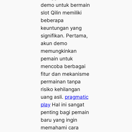
demo untuk bermain
slot Qilin memiliki
beberapa
keuntungan yang
signifikan. Pertama,
akun demo
memungkinkan
pemain untuk
mencoba berbagai
fitur dan mekanisme
permainan tanpa
risiko kehilangan
uang asli.
pragmatic
play
Hal ini sangat
penting bagi pemain
baru yang ingin
memahami cara