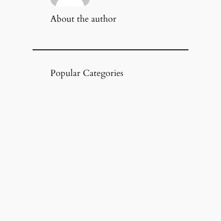
About the author
Popular Categories
GAME ONLINE
(705)
Useful Links
Links I found useful and wanted to
share.
Latest inflation report