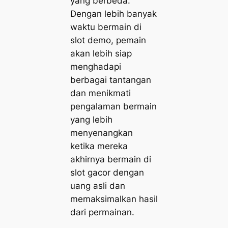
yang berbeda.
Dengan lebih banyak
waktu bermain di
slot demo, pemain
akan lebih siap
menghadapi
berbagai tantangan
dan menikmati
pengalaman bermain
yang lebih
menyenangkan
ketika mereka
akhirnya bermain di
slot gacor dengan
uang asli dan
memaksimalkan hasil
dari permainan.