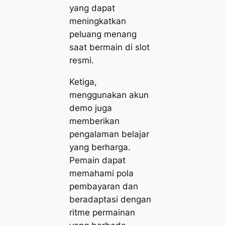
yang dapat
meningkatkan
peluang menang
saat bermain di slot
resmi.
Ketiga,
menggunakan akun
demo juga
memberikan
pengalaman belajar
yang berharga.
Pemain dapat
memahami pola
pembayaran dan
beradaptasi dengan
ritme permainan