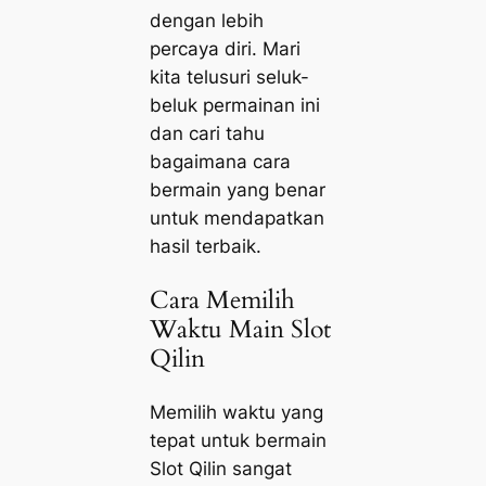
dengan lebih
percaya diri. Mari
kita telusuri seluk-
beluk permainan ini
dan cari tahu
bagaimana cara
bermain yang benar
untuk mendapatkan
hasil terbaik.
Cara Memilih
Waktu Main Slot
Qilin
Memilih waktu yang
tepat untuk bermain
Slot Qilin sangat