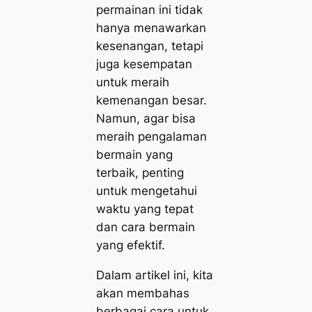
permainan ini tidak
hanya menawarkan
kesenangan, tetapi
juga kesempatan
untuk meraih
kemenangan besar.
Namun, agar bisa
meraih pengalaman
bermain yang
terbaik, penting
untuk mengetahui
waktu yang tepat
dan cara bermain
yang efektif.
Dalam artikel ini, kita
akan membahas
berbagai cara untuk