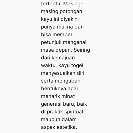
tertentu. Masing-
masing potongan
kayu ini diyakini
punya makna dan
bisa memberi
petunjuk mengenai
masa depan. Seiring
dari kemajuan
waktu, kayu togel
menyesuaikan diri
serta mengubah
bentuknya agar
menarik minat
generasi baru, baik
di praktik spiritual
maupun dalam
aspek estetika.