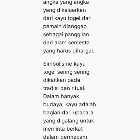
angka yang angka
yang dikeluarkan
dari kayu togel dari
pemain dianggap
sebagai panggilan
dari alam semesta
yang harus dihargai.
Simbolisme kayu
togel sering sering
dikaitkan pada
tradisi dan ritual.
Dalam banyak
budaya, kayu adalah
bagian dari upacara
yang digalang untuk
meminta berkat
dalam bermacam