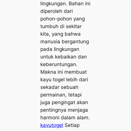
lingkungan. Bahan ini
diperoleh dari
pohon-pohon yang
tumbuh di sekitar
kita, yang bahwa
manusia bergantung
pada lingkungan
untuk kebaikan dan
keberuntungan.
Makna ini membuat
kayu togel lebih dari
sekadar sebuah
permainan, tetapi
juga pengingat akan
pentingnya menjaga
harmoni dalam alam.
kayutogel
Setiap