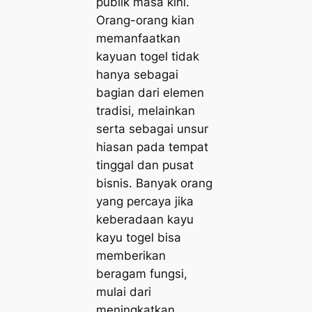
publik masa kini.
Orang-orang kian
memanfaatkan
kayuan togel tidak
hanya sebagai
bagian dari elemen
tradisi, melainkan
serta sebagai unsur
hiasan pada tempat
tinggal dan pusat
bisnis. Banyak orang
yang percaya jika
keberadaan kayu
kayu togel bisa
memberikan
beragam fungsi,
mulai dari
meningkatkan