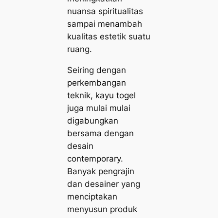
nuansa spiritualitas
sampai menambah
kualitas estetik suatu
ruang.
Seiring dengan
perkembangan
teknik, kayu togel
juga mulai mulai
digabungkan
bersama dengan
desain
contemporary.
Banyak pengrajin
dan desainer yang
menciptakan
menyusun produk