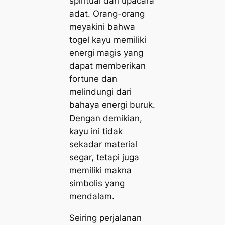
spiritual dan upacara
adat. Orang-orang
meyakini bahwa
togel kayu memiliki
energi magis yang
dapat memberikan
fortune dan
melindungi dari
bahaya energi buruk.
Dengan demikian,
kayu ini tidak
sekadar material
segar, tetapi juga
memiliki makna
simbolis yang
mendalam.
Seiring perjalanan