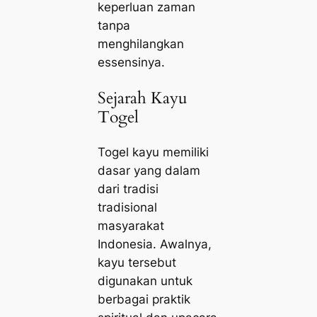
keperluan zaman
tanpa
menghilangkan
essensinya.
Sejarah Kayu
Togel
Togel kayu memiliki
dasar yang dalam
dari tradisi
tradisional
masyarakat
Indonesia. Awalnya,
kayu tersebut
digunakan untuk
berbagai praktik