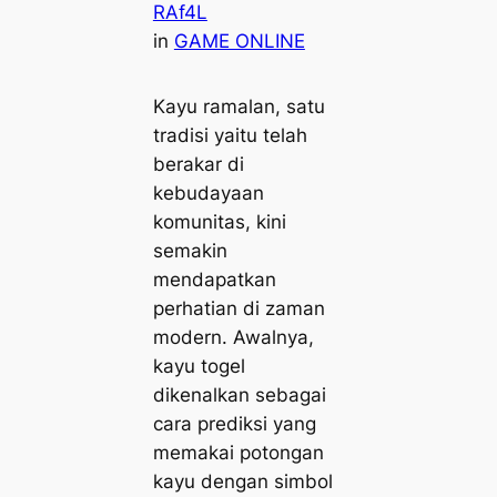
RAf4L
in
GAME ONLINE
Kayu ramalan, satu
tradisi yaitu telah
berakar di
kebudayaan
komunitas, kini
semakin
mendapatkan
perhatian di zaman
modern. Awalnya,
kayu togel
dikenalkan sebagai
cara prediksi yang
memakai potongan
kayu dengan simbol