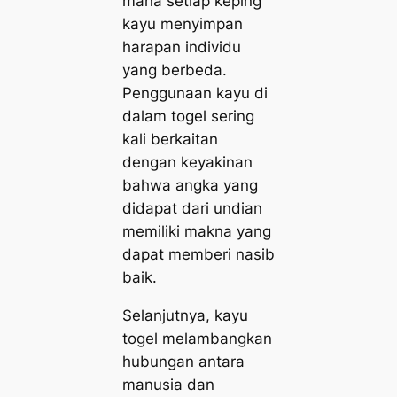
mana setiap keping
kayu menyimpan
harapan individu
yang berbeda.
Penggunaan kayu di
dalam togel sering
kali berkaitan
dengan keyakinan
bahwa angka yang
didapat dari undian
memiliki makna yang
dapat memberi nasib
baik.
Selanjutnya, kayu
togel melambangkan
hubungan antara
manusia dan