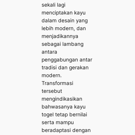
sekali lagi
menciptakan kayu
dalam desain yang
lebih modern, dan
menjadikannya
sebagai lambang
antara
penggabungan antar
tradisi dan gerakan
modern.
Transformasi
tersebut
mengindikasikan
bahwasanya kayu
togel tetap bernilai
serta mampu
beradaptasi dengan