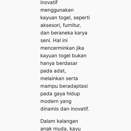
inovatif
menggunakan
kayuan togel, seperti
aksesori, furnitur,
dan beraneka karya
seni. Hal ini
mencerminkan jika
kayuan togel bukan
hanya berdasar
pada adat,
melainkan serta
mampu beradaptasi
pada gaya hidup
modern yang
dinamis dan inovatif.
Dalam kalangan
anak muda, kayu