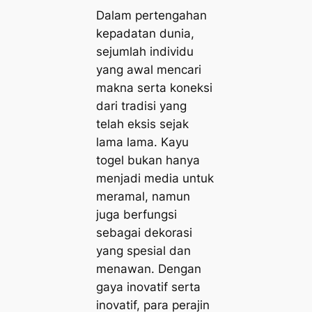
Dalam pertengahan
kepadatan dunia,
sejumlah individu
yang awal mencari
makna serta koneksi
dari tradisi yang
telah eksis sejak
lama lama. Kayu
togel bukan hanya
menjadi media untuk
meramal, namun
juga berfungsi
sebagai dekorasi
yang spesial dan
menawan. Dengan
gaya inovatif serta
inovatif, para perajin