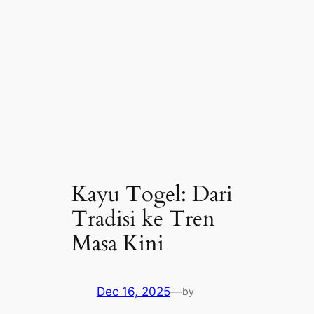
Kayu Togel: Dari
Tradisi ke Tren
Masa Kini
Dec 16, 2025
—
by