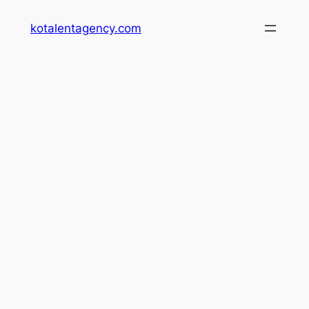
Skip
kotalentagency.com
to
content