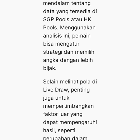
mendalam tentang
data yang tersedia di
SGP Pools atau HK
Pools. Menggunakan
analisis ini, pemain
bisa mengatur
strategi dan memilih
angka dengan lebih
bijak.
Selain melihat pola di
Live Draw, penting
juga untuk
mempertimbangkan
faktor luar yang
dapat mempengaruhi
hasil, seperti
perubahan dalam