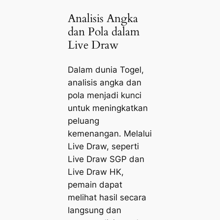
Analisis Angka
dan Pola dalam
Live Draw
Dalam dunia Togel,
analisis angka dan
pola menjadi kunci
untuk meningkatkan
peluang
kemenangan. Melalui
Live Draw, seperti
Live Draw SGP dan
Live Draw HK,
pemain dapat
melihat hasil secara
langsung dan