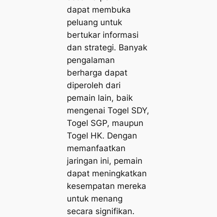
dapat membuka
peluang untuk
bertukar informasi
dan strategi. Banyak
pengalaman
berharga dapat
diperoleh dari
pemain lain, baik
mengenai Togel SDY,
Togel SGP, maupun
Togel HK. Dengan
memanfaatkan
jaringan ini, pemain
dapat meningkatkan
kesempatan mereka
untuk menang
secara signifikan.