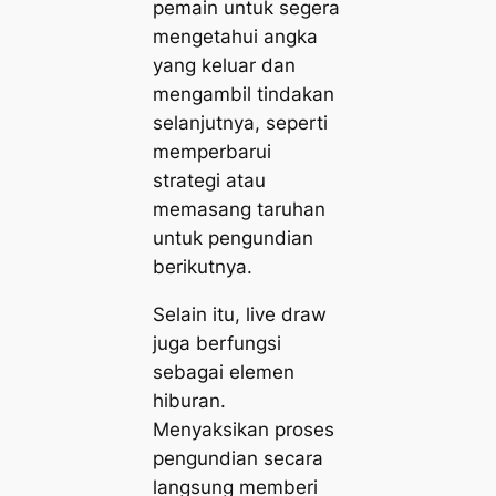
pemain untuk segera
mengetahui angka
yang keluar dan
mengambil tindakan
selanjutnya, seperti
memperbarui
strategi atau
memasang taruhan
untuk pengundian
berikutnya.
Selain itu, live draw
juga berfungsi
sebagai elemen
hiburan.
Menyaksikan proses
pengundian secara
langsung memberi