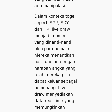
ada manipulasi.
Dalam konteks togel
seperti SGP, SDY,
dan HK, live draw
menjadi momen
yang dinanti-nanti
oleh para pemain.
Mereka menantikan
hasil undian dengan
harapan angka yang
telah mereka pilih
dapat keluar sebagai
pemenang. Live
draw menyediakan
data real-time yang
memungkinkan