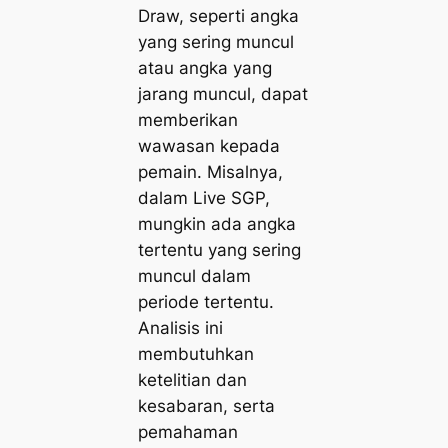
Draw, seperti angka
yang sering muncul
atau angka yang
jarang muncul, dapat
memberikan
wawasan kepada
pemain. Misalnya,
dalam Live SGP,
mungkin ada angka
tertentu yang sering
muncul dalam
periode tertentu.
Analisis ini
membutuhkan
ketelitian dan
kesabaran, serta
pemahaman