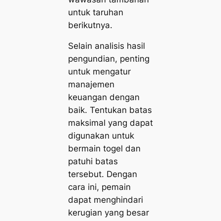
untuk taruhan
berikutnya.
Selain analisis hasil
pengundian, penting
untuk mengatur
manajemen
keuangan dengan
baik. Tentukan batas
maksimal yang dapat
digunakan untuk
bermain togel dan
patuhi batas
tersebut. Dengan
cara ini, pemain
dapat menghindari
kerugian yang besar