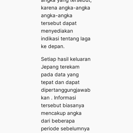
angka yang tersebut,
karena angka-angka
angka-angka
tersebut dapat
menyediakan
indikasi tentang laga
ke depan.
Setiap hasil keluaran
Jepang terekam
pada data yang
tepat dan dapat
dipertanggungjawab
kan . Informasi
tersebut biasanya
mencakup angka
dari beberapa
periode sebelumnya