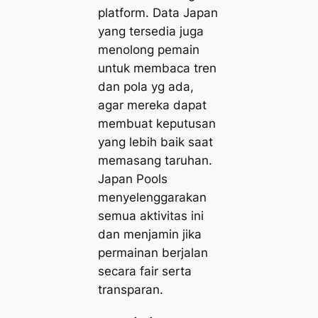
platform. Data Japan
yang tersedia juga
menolong pemain
untuk membaca tren
dan pola yg ada,
agar mereka dapat
membuat keputusan
yang lebih baik saat
memasang taruhan.
Japan Pools
menyelenggarakan
semua aktivitas ini
dan menjamin jika
permainan berjalan
secara fair serta
transparan.