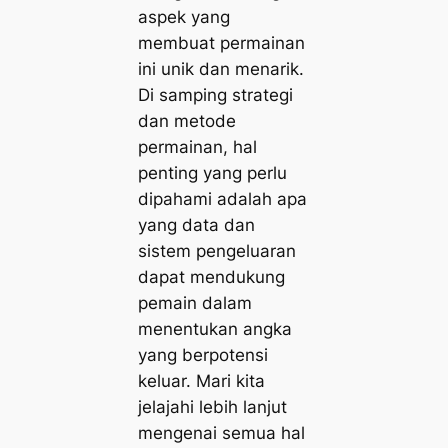
aspek yang
membuat permainan
ini unik dan menarik.
Di samping strategi
dan metode
permainan, hal
penting yang perlu
dipahami adalah apa
yang data dan
sistem pengeluaran
dapat mendukung
pemain dalam
menentukan angka
yang berpotensi
keluar. Mari kita
jelajahi lebih lanjut
mengenai semua hal