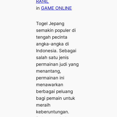
RAf4L
in
GAME ONLINE
Togel Jepang
semakin populer di
tengah pecinta
angka-angka di
Indonesia. Sebagai
salah satu jenis
permainan judi yang
menantang,
permainan ini
menawarkan
berbagai peluang
bagi pemain untuk
meraih
keberuntungan.