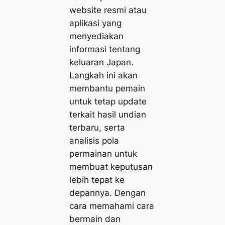
website resmi atau
aplikasi yang
menyediakan
informasi tentang
keluaran Japan.
Langkah ini akan
membantu pemain
untuk tetap update
terkait hasil undian
terbaru, serta
analisis pola
permainan untuk
membuat keputusan
lebih tepat ke
depannya. Dengan
cara memahami cara
bermain dan