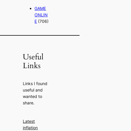
GAME
ONLIN
E
(706)
Useful
Links
Links I found
useful and
wanted to
share.
Latest
inflation