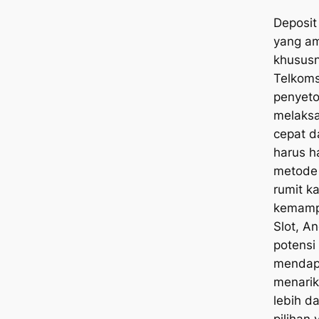
Deposit
yang a
khususn
Telkoms
penyeto
melaksa
cepat 
harus 
metode
rumit k
kemampu
Slot, A
potensi
mendap
menarik
lebih d
pilihan