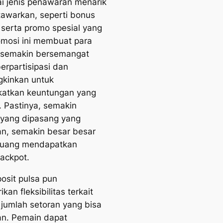
i jenis penawaran menarik
tawarkan, seperti bonus
 serta promo spesial yang
romosi ini membuat para
 semakin bersemangat
erpartisipasi dan
kinkan untuk
katkan keuntungan yang
. Pastinya, semakin
yang dipasang yang
an, semakin besar besar
luang mendapatkan
jackpot.
posit pulsa pun
an fleksibilitas terkait
jumlah setoran yang bisa
an. Pemain dapat