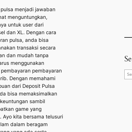
 pulsa menjadi jawaban
mat menguntungkan,
ya untuk user dari
el dan XL. Dengan cara
ran pulsa, anda bisa
nakan transaksi secara
dan dan mudah tanpa
Se
harus menggunakan
 pembayaran pembayaran
S
arib. Dengan memahami
e
an dari Deposit Pulsa
a
nda bisa memaksimalkan
r
 keuntungan sambil
c
atkan game yang
h
. Ayo kita bersama telusuri
alam dalam beragam
 yang yang ada serta