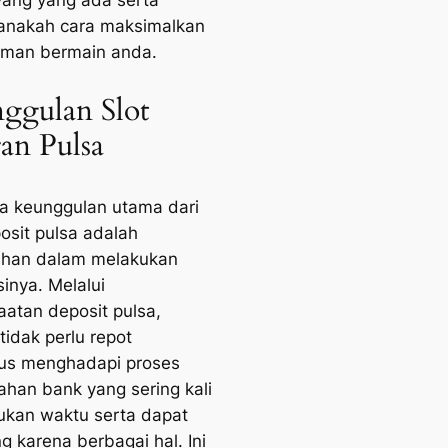
anakah cara maksimalkan
aman bermain anda.
ggulan Slot
ran Pulsa
ra keunggulan utama dari
posit pulsa adalah
han dalam melakukan
sinya. Melalui
atan deposit pulsa,
tidak perlu repot
us menghadapi proses
ahan bank yang sering kali
kan waktu serta dapat
g karena berbagai hal. Ini