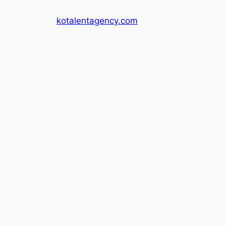
Skip
kotalentagency.com
to
content