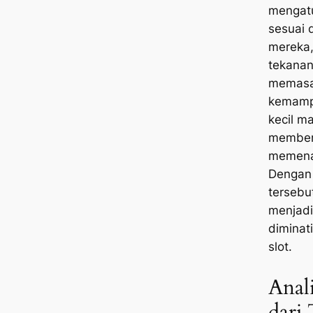
mengatu
sesuai 
mereka,
tekana
memasan
kemampu
kecil m
member
memena
Dengan
tersebut
menjadi
diminat
slot.
Anali
dari