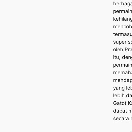
berbaga
permaina
kehilan
mencoba
termasu
super s
oleh Pr
itu, de
permain
memaha
mendap
yang leb
lebih d
Gatot 
dapat m
secara 