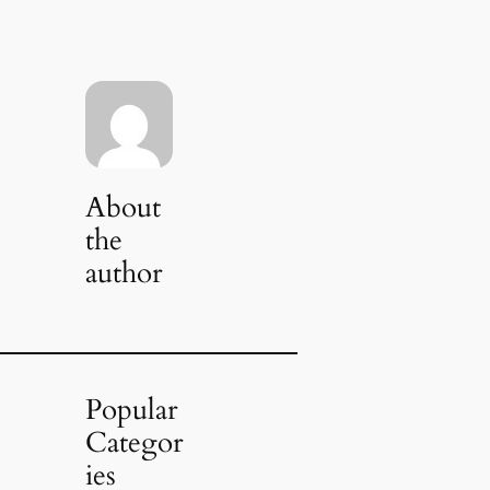
About
the
author
Popular
Categor
ies