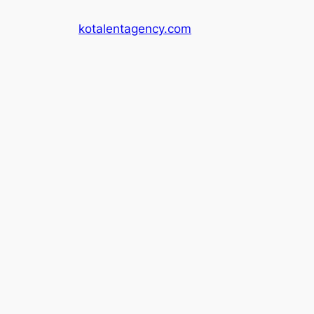
Skip
kotalentagency.com
to
content