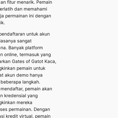
an fitur menarik. Pemain
erlatih dan memahami
rja permainan ini dengan
ik.
pendaftaran untuk akun
iasanya sangat
na. Banyak platform
an online, termasuk yang
kan Gates of Gatot Kaca,
kinkan pemain untuk
t akun demo hanya
beberapa langkah.
 mendaftar, pemain akan
an kredensial yang
kinkan mereka
ses permainan. Dengan
i kredit virtual, pemain