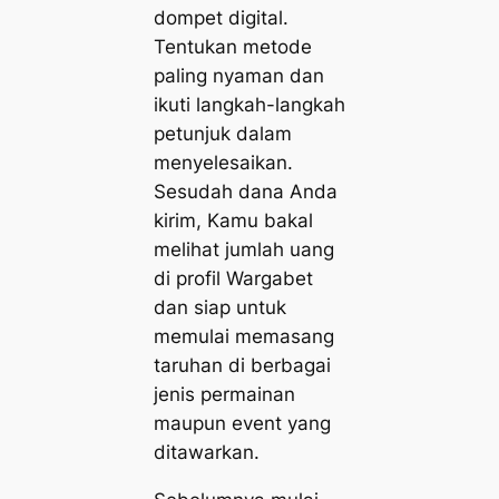
dompet digital.
Tentukan metode
paling nyaman dan
ikuti langkah-langkah
petunjuk dalam
menyelesaikan.
Sesudah dana Anda
kirim, Kamu bakal
melihat jumlah uang
di profil Wargabet
dan siap untuk
memulai memasang
taruhan di berbagai
jenis permainan
maupun event yang
ditawarkan.