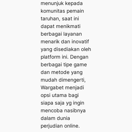
menunjuk kepada
komunitas pemain
taruhan, saat ini
dapat menikmati
berbagai layanan
menarik dan inovatif
yang disediakan oleh
platform ini. Dengan
berbagai tipe game
dan metode yang
mudah dimengerti,
Wargabet menjadi
opsi utama bagi
siapa saja yg ingin
mencoba nasibnya
dalam dunia
perjudian online.