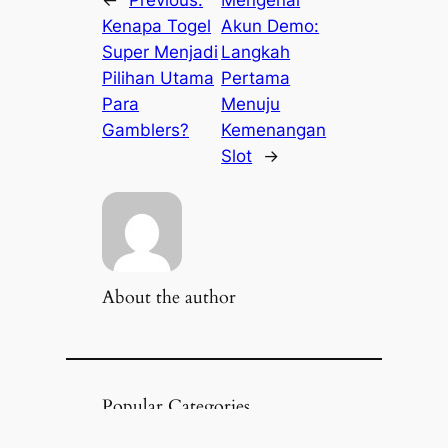
←
Previous:
Mengenal
Kenapa Togel
Akun Demo:
Super Menjadi
Langkah
Pilihan Utama
Pertama
Para
Menuju
Gamblers?
Kemenangan
Slot
→
About the author
Popular Categories
GAME ONLINE
(706)