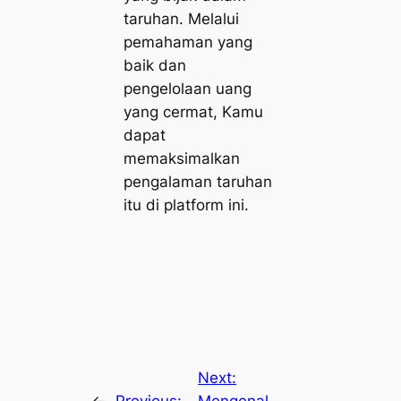
taruhan. Melalui
pemahaman yang
baik dan
pengelolaan uang
yang cermat, Kamu
dapat
memaksimalkan
pengalaman taruhan
itu di platform ini.
Next: