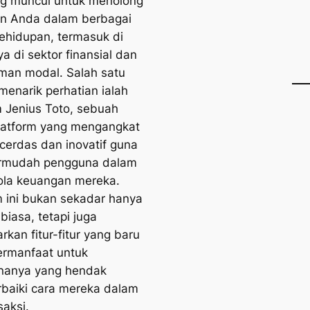
ng muncul untuk menolong
n Anda dalam berbagai
ehidupan, termasuk di
a di sektor finansial dan
an modal. Salah satu
menarik perhatian ialah
m Jenius Toto, sebuah
latform yang mengangkat
cerdas dan inovatif guna
mudah pengguna dalam
la keuangan mereka.
m ini bukan sekadar hanya
 biasa, tetapi juga
kan fitur-fitur yang baru
ermanfaat untuk
nanya yang hendak
aiki cara mereka dalam
saksi.