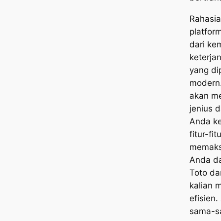
Rahasia
platfor
dari k
keterja
yang di
modern.
akan me
jenius d
Anda k
fitur-fit
memaks
Anda d
Toto d
kalian 
efisien.
sama-s