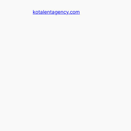
Skip
kotalentagency.com
to
content