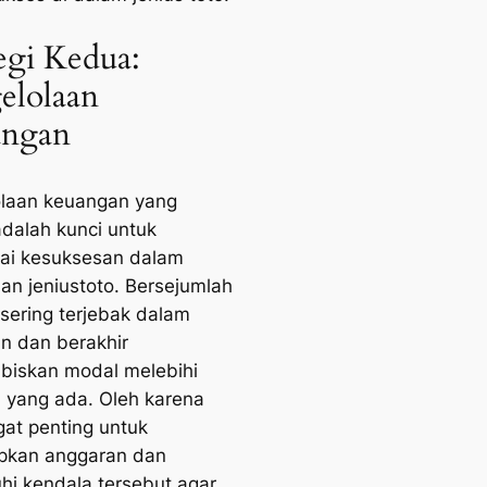
tegi Kedua:
elolaan
angan
laan keuangan yang
adalah kunci untuk
ai kesuksesan dalam
an jeniustoto. Bersejumlah
sering terjebak dalam
n dan berakhir
iskan modal melebihi
 yang ada. Oleh karena
gat penting untuk
pkan anggaran dan
i kendala tersebut agar