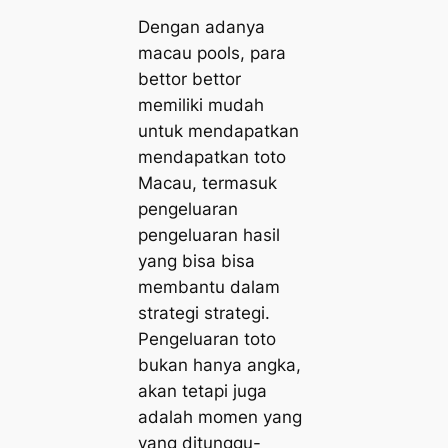
Dengan adanya
macau pools, para
bettor bettor
memiliki mudah
untuk mendapatkan
mendapatkan toto
Macau, termasuk
pengeluaran
pengeluaran hasil
yang bisa bisa
membantu dalam
strategi strategi.
Pengeluaran toto
bukan hanya angka,
akan tetapi juga
adalah momen yang
yang ditunggu-