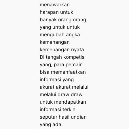
menawarkan
harapan untuk
banyak orang orang
yang untuk untuk
mengubah angka
kemenangan
kemenangan nyata.
Di tengah kompetisi
yang, para pemain
bisa memanfaatkan
informasi yang
akurat akurat melalui
melalui draw draw
untuk mendapatkan
informasi terkini
seputar hasil undian
yang ada.