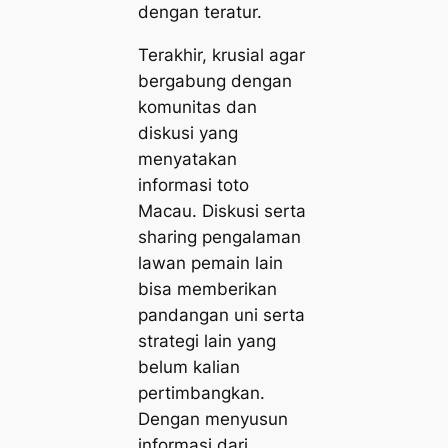
dengan teratur.
Terakhir, krusial agar
bergabung dengan
komunitas dan
diskusi yang
menyatakan
informasi toto
Macau. Diskusi serta
sharing pengalaman
lawan pemain lain
bisa memberikan
pandangan uni serta
strategi lain yang
belum kalian
pertimbangkan.
Dengan menyusun
informasi dari