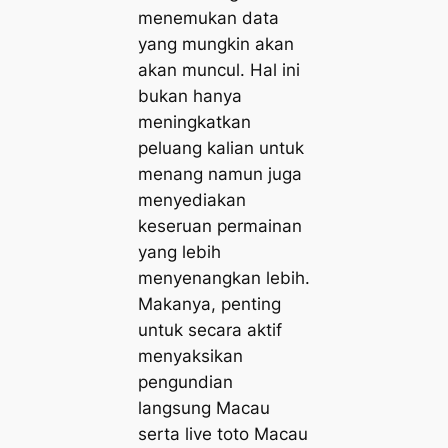
menemukan data
yang mungkin akan
akan muncul. Hal ini
bukan hanya
meningkatkan
peluang kalian untuk
menang namun juga
menyediakan
keseruan permainan
yang lebih
menyenangkan lebih.
Makanya, penting
untuk secara aktif
menyaksikan
pengundian
langsung Macau
serta live toto Macau