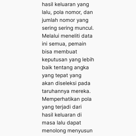
hasil keluaran yang
lalu, pola nomor, dan
jumlah nomor yang
sering sering muncul.
Melalui meneliti data
ini semua, pemain
bisa membuat
keputusan yang lebih
baik tentang angka
yang tepat yang
akan diseleksi pada
taruhannya mereka.
Memperhatikan pola
yang terjadi dari
hasil keluaran di
masa lalu dapat
menolong menyusun