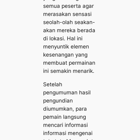
semua peserta agar
merasakan sensasi
seolah-olah seakan-
akan mereka berada
di lokasi. Hal ini
menyuntik elemen
kesenangan yang
membuat permainan
ini semakin menarik.
Setelah
pengumuman hasil
pengundian
diumumkan, para
pemain langsung
mencari informasi
informasi mengenai