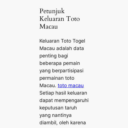
Petunjuk
Keluaran Toto
Macau
Keluaran Toto Togel
Macau adalah data
penting bagi
beberapa pemain
yang berpartisipasi
permainan toto
Macau.
toto macau
Setiap hasil keluaran
dapat mempengaruhi
keputusan taruh
yang nantinya
diambil, oleh karena