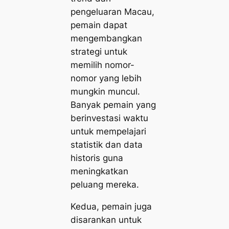
pengeluaran Macau,
pemain dapat
mengembangkan
strategi untuk
memilih nomor-
nomor yang lebih
mungkin muncul.
Banyak pemain yang
berinvestasi waktu
untuk mempelajari
statistik dan data
historis guna
meningkatkan
peluang mereka.
Kedua, pemain juga
disarankan untuk