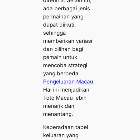
diterima. Selain itu,
ada berbagai jenis
permainan yang
dapat diikuti,
sehingga
memberikan variasi
dan pilihan bagi
pemain untuk
mencoba strategi
yang berbeda.
Pengeluaran Macau
Hal ini menjadikan
Toto Macau lebih
menarik dan
menantang.
Keberadaan tabel
keluaran yang