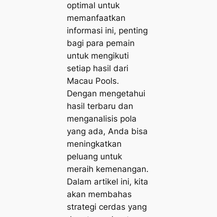
optimal untuk
memanfaatkan
informasi ini, penting
bagi para pemain
untuk mengikuti
setiap hasil dari
Macau Pools.
Dengan mengetahui
hasil terbaru dan
menganalisis pola
yang ada, Anda bisa
meningkatkan
peluang untuk
meraih kemenangan.
Dalam artikel ini, kita
akan membahas
strategi cerdas yang