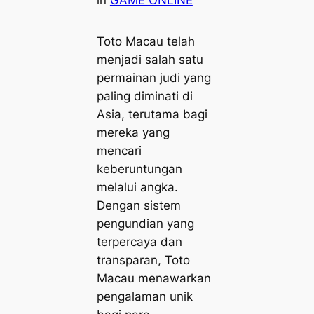
Toto Macau telah
menjadi salah satu
permainan judi yang
paling diminati di
Asia, terutama bagi
mereka yang
mencari
keberuntungan
melalui angka.
Dengan sistem
pengundian yang
terpercaya dan
transparan, Toto
Macau menawarkan
pengalaman unik