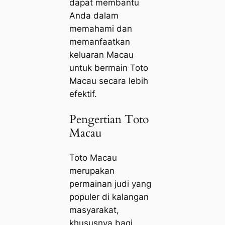
dapat membantu
Anda dalam
memahami dan
memanfaatkan
keluaran Macau
untuk bermain Toto
Macau secara lebih
efektif.
Pengertian Toto
Macau
Toto Macau
merupakan
permainan judi yang
populer di kalangan
masyarakat,
khususnya bagi