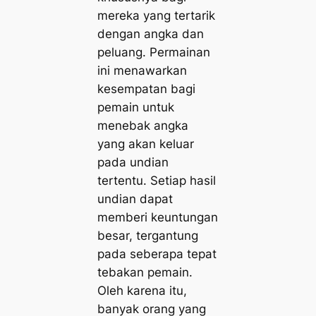
mereka yang tertarik
dengan angka dan
peluang. Permainan
ini menawarkan
kesempatan bagi
pemain untuk
menebak angka
yang akan keluar
pada undian
tertentu. Setiap hasil
undian dapat
memberi keuntungan
besar, tergantung
pada seberapa tepat
tebakan pemain.
Oleh karena itu,
banyak orang yang