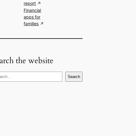
report
Financial
apps for
families
arch the website
Search