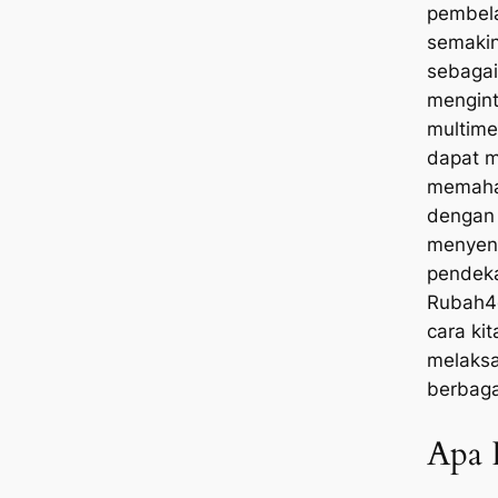
pembela
semakin
sebagai 
mengint
multime
dapat 
memaham
dengan 
menyen
pendekat
Rubah4
cara ki
melaksa
berbaga
Apa 