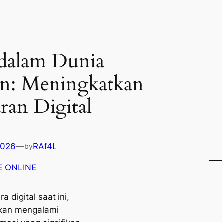
dalam Dunia
an: Meningkatkan
ran Digital
2026
—
RAf4L
by
 ONLINE
a digital saat ini,
kan mengalami