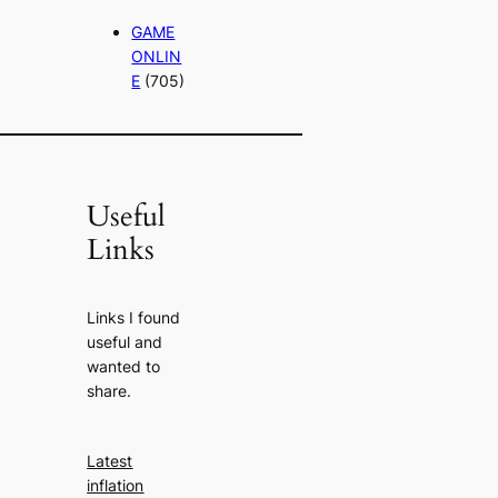
GAME
ONLIN
E
(705)
Useful
Links
Links I found
useful and
wanted to
share.
Latest
inflation