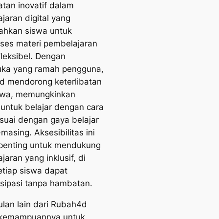
tan inovatif dalam
jaran digital yang
hkan siswa untuk
es materi pembelajaran
fleksibel. Dengan
uka yang ramah pengguna,
 mendorong keterlibatan
iswa, memungkinkan
untuk belajar dengan cara
suai dengan gaya belajar
masing. Aksesibilitas ini
penting untuk mendukung
aran yang inklusif, di
tiap siswa dapat
isipasi tanpa hambatan.
lan lain dari Rubah4d
 kemampuannya untuk