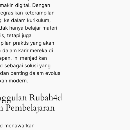
makin digital. Dengan
egrasikan keterampilan
gi ke dalam kurikulum,
idak hanya belajar materi
s, tetapi juga
pilan praktis yang akan
 dalam karir mereka di
pan. Ini menjadikan
 sebagai solusi yang
 dan penting dalam evolusi
kan modern.
ggulan Rubah4d
m Pembelajaran
d menawarkan