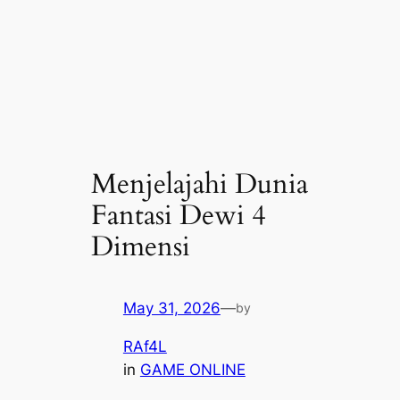
Menjelajahi Dunia
Fantasi Dewi 4
Dimensi
May 31, 2026
—
by
RAf4L
in
GAME ONLINE