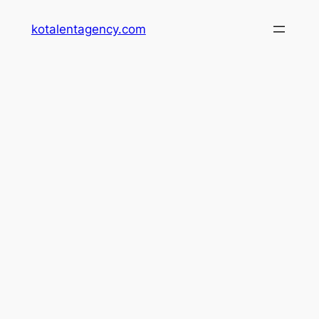
Skip
kotalentagency.com
to
content