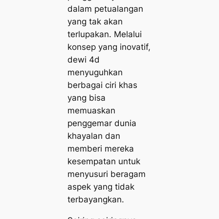
dalam petualangan
yang tak akan
terlupakan. Melalui
konsep yang inovatif,
dewi 4d
menyuguhkan
berbagai ciri khas
yang bisa
memuaskan
penggemar dunia
khayalan dan
memberi mereka
kesempatan untuk
menyusuri beragam
aspek yang tidak
terbayangkan.