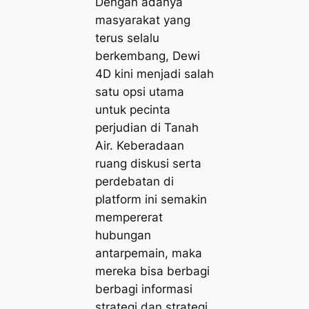
Dengan adanya
masyarakat yang
terus selalu
berkembang, Dewi
4D kini menjadi salah
satu opsi utama
untuk pecinta
perjudian di Tanah
Air. Keberadaan
ruang diskusi serta
perdebatan di
platform ini semakin
mempererat
hubungan
antarpemain, maka
mereka bisa berbagi
berbagi informasi
strategi dan strategi