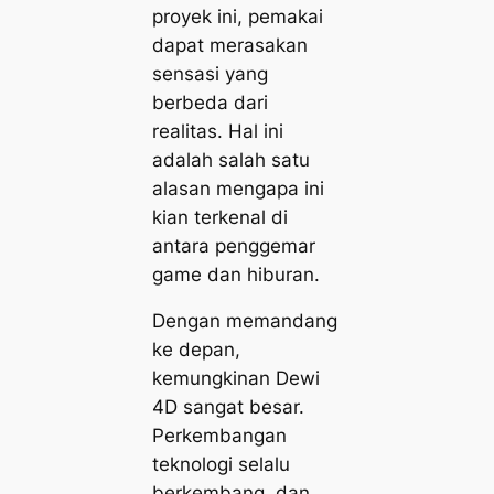
proyek ini, pemakai
dapat merasakan
sensasi yang
berbeda dari
realitas. Hal ini
adalah salah satu
alasan mengapa ini
kian terkenal di
antara penggemar
game dan hiburan.
Dengan memandang
ke depan,
kemungkinan Dewi
4D sangat besar.
Perkembangan
teknologi selalu
berkembang, dan