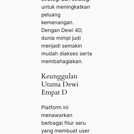
untuk meningkatkan
peluang
kemenangan.
Dengan Dewi 4D,
dunia mimpi judi
menjadi semakin
mudah diakses serta
membahagiakan.
Keunggulan
Utama Dewi
Empat D
Platform ini
menawarkan
berbagai fitur seru
yang membuat user