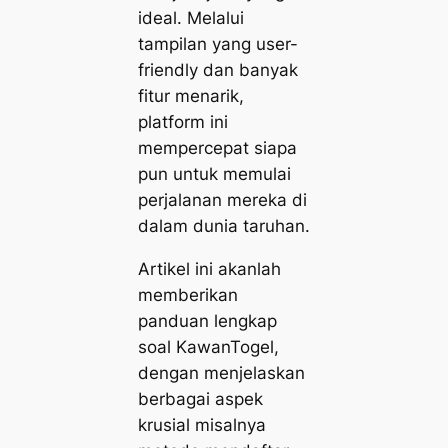
ideal. Melalui
tampilan yang user-
friendly dan banyak
fitur menarik,
platform ini
mempercepat siapa
pun untuk memulai
perjalanan mereka di
dalam dunia taruhan.
Artikel ini akanlah
memberikan
panduan lengkap
soal KawanTogel,
dengan menjelaskan
berbagai aspek
krusial misalnya