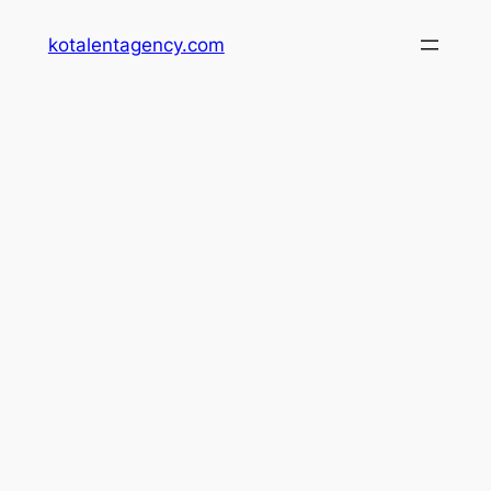
Skip
kotalentagency.com
to
content