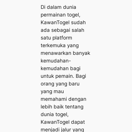
Di dalam dunia
permainan togel,
KawanTogel sudah
ada sebagai salah
satu platform
terkemuka yang
menawarkan banyak
kemudahan-
kemudahan bagi
untuk pemain. Bagi
orang yang baru
yang mau
memahami dengan
lebih baik tentang
dunia togel,
KawanTogel dapat
menjadi jalur yang