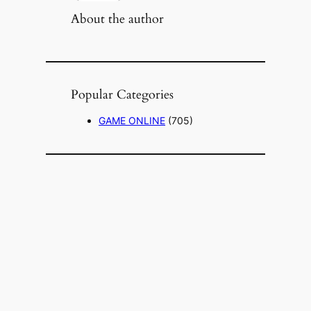
About the author
Popular Categories
GAME ONLINE
(705)
Useful Links
Links I found useful and wanted to
share.
Latest inflation report
Financial apps for families