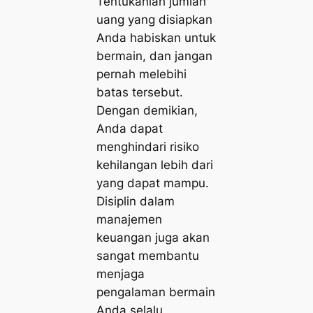
Tentukanlah jumlah
uang yang disiapkan
Anda habiskan untuk
bermain, dan jangan
pernah melebihi
batas tersebut.
Dengan demikian,
Anda dapat
menghindari risiko
kehilangan lebih dari
yang dapat mampu.
Disiplin dalam
manajemen
keuangan juga akan
sangat membantu
menjaga
pengalaman bermain
Anda selalu