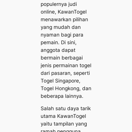
populernya judi
online, KawanTogel
menawarkan pilihan
yang mudah dan
nyaman bagi para
pemain. Di sini,
anggota dapat
bermain berbagai
jenis permainan togel
dari pasaran, seperti
Togel Singapore,
Togel Hongkong, dan
beberapa lainnya.
Salah satu daya tarik
utama KawanTogel
yaitu tampilan yang
ramah pengguna.