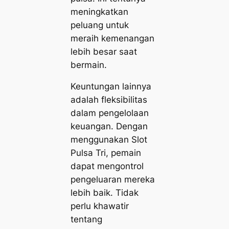
meningkatkan
peluang untuk
meraih kemenangan
lebih besar saat
bermain.
Keuntungan lainnya
adalah fleksibilitas
dalam pengelolaan
keuangan. Dengan
menggunakan Slot
Pulsa Tri, pemain
dapat mengontrol
pengeluaran mereka
lebih baik. Tidak
perlu khawatir
tentang