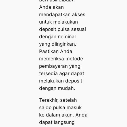
Anda akan
mendapatkan akses
untuk melakukan
deposit pulsa sesuai
dengan nominal
yang diinginkan.
Pastikan Anda
memeriksa metode
pembayaran yang
tersedia agar dapat
melakukan deposit
dengan mudah.
Terakhir, setelah
saldo pulsa masuk
ke dalam akun, Anda
dapat langsung