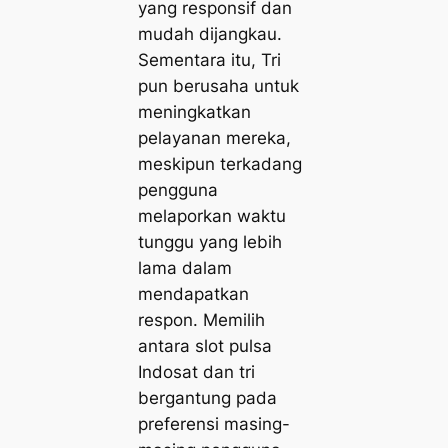
yang responsif dan
mudah dijangkau.
Sementara itu, Tri
pun berusaha untuk
meningkatkan
pelayanan mereka,
meskipun terkadang
pengguna
melaporkan waktu
tunggu yang lebih
lama dalam
mendapatkan
respon. Memilih
antara slot pulsa
Indosat dan tri
bergantung pada
preferensi masing-