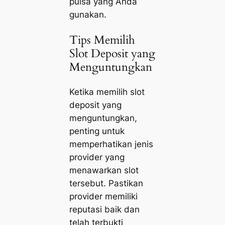
pulsa yang Anda
gunakan.
Tips Memilih
Slot Deposit yang
Menguntungkan
Ketika memilih slot
deposit yang
menguntungkan,
penting untuk
memperhatikan jenis
provider yang
menawarkan slot
tersebut. Pastikan
provider memiliki
reputasi baik dan
telah terbukti