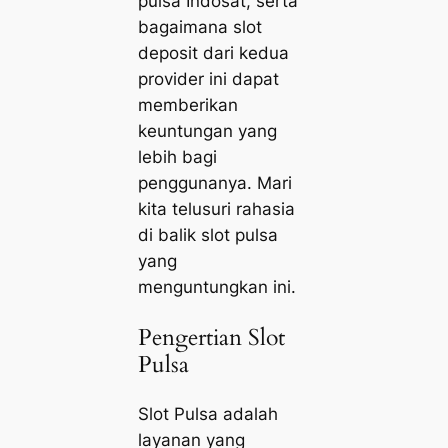
pulsa Indosat, serta
bagaimana slot
deposit dari kedua
provider ini dapat
memberikan
keuntungan yang
lebih bagi
penggunanya. Mari
kita telusuri rahasia
di balik slot pulsa
yang
menguntungkan ini.
Pengertian Slot
Pulsa
Slot Pulsa adalah
layanan yang