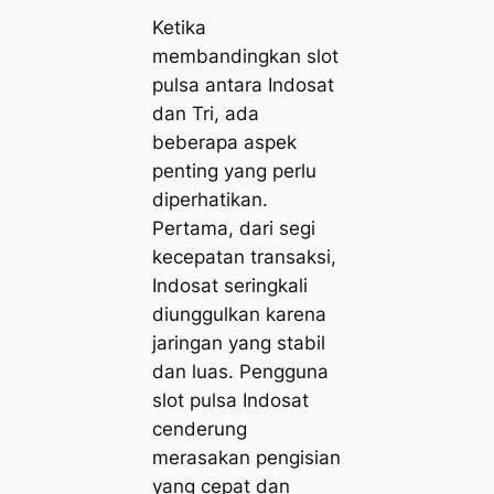
Ketika
membandingkan slot
pulsa antara Indosat
dan Tri, ada
beberapa aspek
penting yang perlu
diperhatikan.
Pertama, dari segi
kecepatan transaksi,
Indosat seringkali
diunggulkan karena
jaringan yang stabil
dan luas. Pengguna
slot pulsa Indosat
cenderung
merasakan pengisian
yang cepat dan