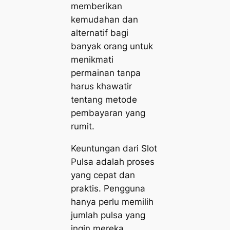
memberikan
kemudahan dan
alternatif bagi
banyak orang untuk
menikmati
permainan tanpa
harus khawatir
tentang metode
pembayaran yang
rumit.
Keuntungan dari Slot
Pulsa adalah proses
yang cepat dan
praktis. Pengguna
hanya perlu memilih
jumlah pulsa yang
ingin mereka