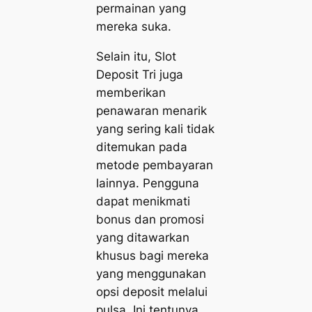
permainan yang
mereka suka.
Selain itu, Slot
Deposit Tri juga
memberikan
penawaran menarik
yang sering kali tidak
ditemukan pada
metode pembayaran
lainnya. Pengguna
dapat menikmati
bonus dan promosi
yang ditawarkan
khusus bagi mereka
yang menggunakan
opsi deposit melalui
pulsa. Ini tentunya