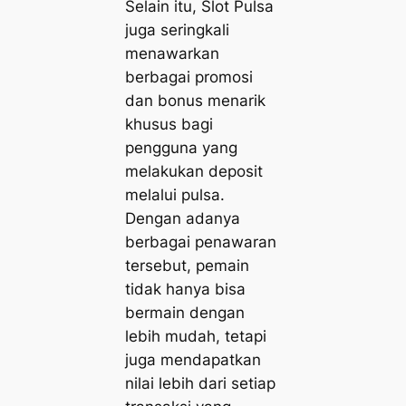
Selain itu, Slot Pulsa
juga seringkali
menawarkan
berbagai promosi
dan bonus menarik
khusus bagi
pengguna yang
melakukan deposit
melalui pulsa.
Dengan adanya
berbagai penawaran
tersebut, pemain
tidak hanya bisa
bermain dengan
lebih mudah, tetapi
juga mendapatkan
nilai lebih dari setiap