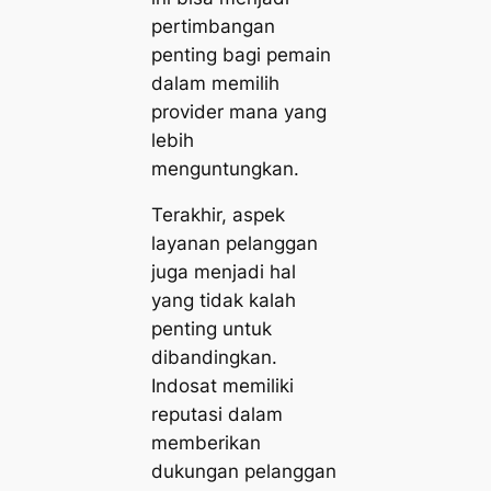
pertimbangan
penting bagi pemain
dalam memilih
provider mana yang
lebih
menguntungkan.
Terakhir, aspek
layanan pelanggan
juga menjadi hal
yang tidak kalah
penting untuk
dibandingkan.
Indosat memiliki
reputasi dalam
memberikan
dukungan pelanggan