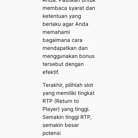
membaca syarat dan
ketentuan yang
berlaku agar Anda
memahami
bagaimana cara
mendapatkan dan
menggunakan bonus
tersebut dengan
efektif.
Terakhir, pilihlah slot
yang memiliki tingkat
RTP (Return to
Player) yang tinggi.
Semakin tinggi RTP,
semakin besar
potensi