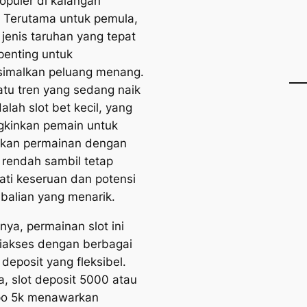
populer di kalangan
 Terutama untuk pemula,
 jenis taruhan yang tepat
penting untuk
imalkan peluang menang.
atu tren yang sedang naik
alah slot bet kecil, yang
kinkan pemain untuk
kan permainan dengan
 rendah sambil tetap
ti keseruan dan potensi
alian yang menarik.
nya, permainan slot ini
iakses dengan berbagai
deposit yang fleksibel.
a, slot deposit 5000 atau
po 5k menawarkan