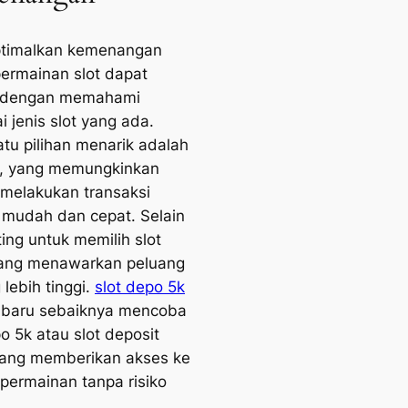
timalkan kemenangan
ermainan slot dapat
i dengan memahami
i jenis slot yang ada.
atu pilihan menarik adalah
is, yang memungkinkan
melakukan transaksi
mudah dan cepat. Selain
ting untuk memilih slot
yang menawarkan peluang
lebih tinggi.
slot depo 5k
 baru sebaiknya mencoba
o 5k atau slot deposit
ang memberikan akses ke
permainan tanpa risiko