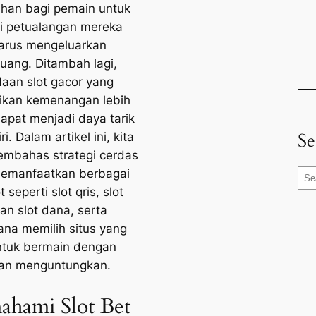
han bagi pemain untuk
i petualangan mereka
arus mengeluarkan
uang. Ditambah lagi,
aan slot gacor yang
ikan kemenangan lebih
dapat menjadi daya tarik
Se
ri. Dalam artikel ini, kita
mbahas strategi cerdas
memanfaatkan berbagai
S
t seperti slot qris, slot
e
an slot dana, serta
a
na memilih situs yang
r
ntuk bermain dengan
c
an menguntungkan.
h
hami Slot Bet