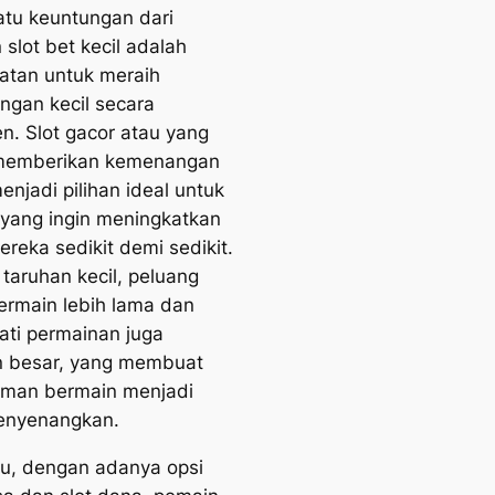
atu keuntungan dari
 slot bet kecil adalah
tan untuk meraih
gan kecil secara
en. Slot gacor atau yang
 memberikan kemenangan
enjadi pilihan ideal untuk
yang ingin meningkatkan
ereka sedikit demi sedikit.
taruhan kecil, peluang
ermain lebih lama dan
ti permainan juga
n besar, yang membuat
aman bermain menjadi
enyenangkan.
itu, dengan adanya opsi