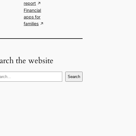
report
Financial
apps for
families
arch the website
Search