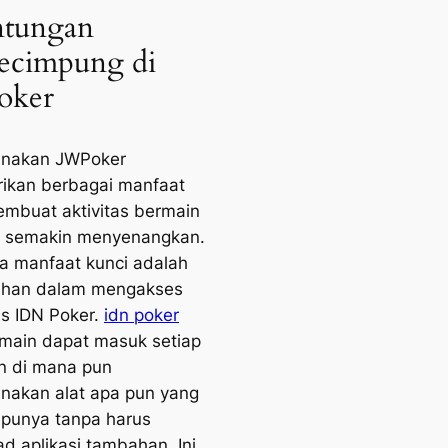
tungan
ecimpung di
oker
nakan JWPoker
ikan berbagai manfaat
mbuat aktivitas bermain
i semakin menyenangkan.
ra manfaat kunci adalah
han dalam mengakses
us IDN Poker.
idn poker
main dapat masuk setiap
n di mana pun
akan alat apa pun yang
punya tanpa harus
d aplikasi tambahan. Ini