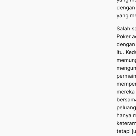
dengan
yang me
Salah sa
Poker a
dengan 
itu. Ke
memung
mengunj
permain
memperl
mereka 
bersama
peluang
hanya 
keteram
tetapi j