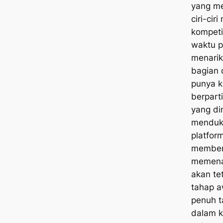
yang m
ciri-cir
kompeti
waktu p
menarik
bagian 
punya 
berpart
yang di
menduku
platform
memberi
memena
akan te
tahap a
penuh t
dalam 