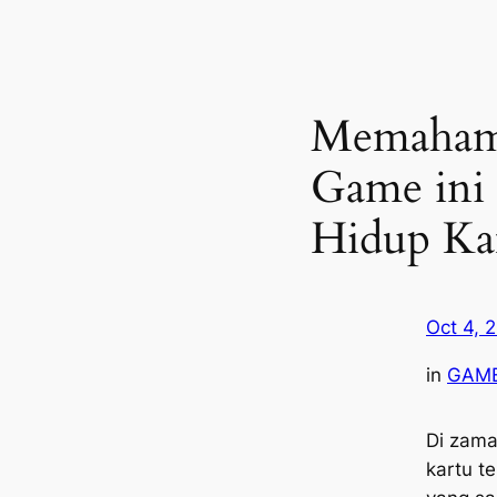
Memaham
Game ini
Hidup K
Oct 4, 
in
GAME
Di zaman
kartu te