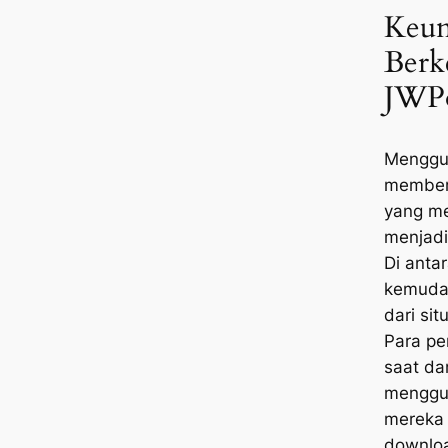
Keun
Berk
JWP
Menggu
member
yang me
menjad
Di anta
kemuda
dari sit
Para pe
saat da
menggun
mereka 
downloa