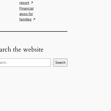
report
Financial
apps for
families
arch the website
Search