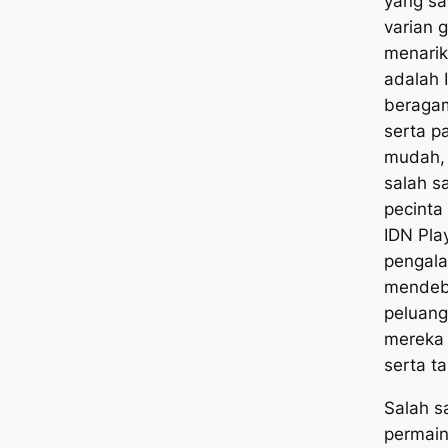
yang sa
varian
menarik
adalah 
beragam
serta p
mudah, 
salah sa
pecinta
IDN Pla
pengal
mendeb
peluang
mereka 
serta ta
Salah sa
permain