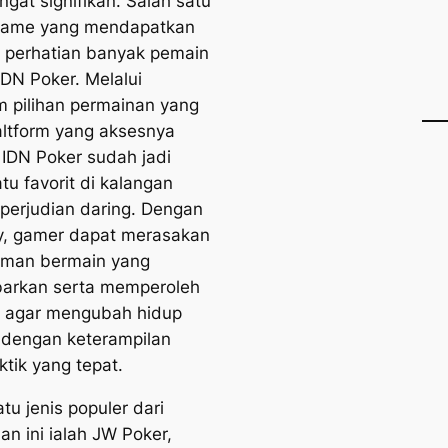
ngat signifikan. Salah satu
 game yang mendapatkan
 perhatian banyak pemain
IDN Poker. Melalui
 pilihan permainan yang
altform yang aksesnya
IDN Poker sudah jadi
tu favorit di kalangan
 perjudian daring. Dengan
y, gamer dapat merasakan
aman bermain yang
arkan serta memperoleh
 agar mengubah hidup
dengan keterampilan
ktik yang tepat.
tu jenis populer dari
an ini ialah JW Poker,