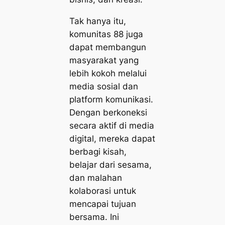
Tak hanya itu,
komunitas 88 juga
dapat membangun
masyarakat yang
lebih kokoh melalui
media sosial dan
platform komunikasi.
Dengan berkoneksi
secara aktif di media
digital, mereka dapat
berbagi kisah,
belajar dari sesama,
dan malahan
kolaborasi untuk
mencapai tujuan
bersama. Ini