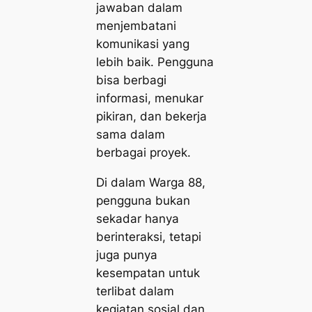
jawaban dalam
menjembatani
komunikasi yang
lebih baik. Pengguna
bisa berbagi
informasi, menukar
pikiran, dan bekerja
sama dalam
berbagai proyek.
Di dalam Warga 88,
pengguna bukan
sekadar hanya
berinteraksi, tetapi
juga punya
kesempatan untuk
terlibat dalam
kegiatan sosial dan