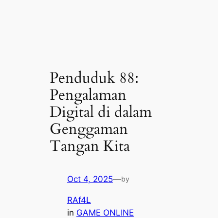
Penduduk 88:
Pengalaman
Digital di dalam
Genggaman
Tangan Kita
Oct 4, 2025
—
by
RAf4L
in
GAME ONLINE