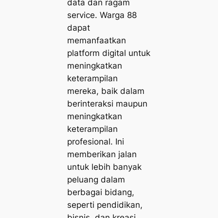
data dan ragam
service. Warga 88
dapat
memanfaatkan
platform digital untuk
meningkatkan
keterampilan
mereka, baik dalam
berinteraksi maupun
meningkatkan
keterampilan
profesional. Ini
memberikan jalan
untuk lebih banyak
peluang dalam
berbagai bidang,
seperti pendidikan,
bisnis, dan kreasi.