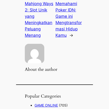
Mahjong Ways
Memahami
2: Slot Unik
Poker IDN:
yang
Game ini
Meningkatkan
Mengtransfor
Peluang
masi Hidup
Menang
Kamu
→
About the author
Popular Categories
GAME ONLINE
(705)