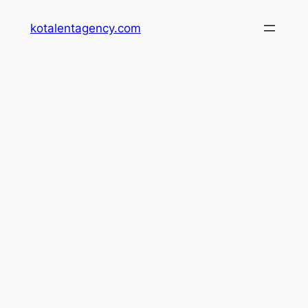
Skip
kotalentagency.com
to
content