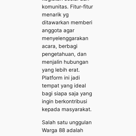
komunitas. Fitur-fitur
menarik yg
ditawarkan memberi
anggota agar
menyelenggarakan
acara, berbagi
pengetahuan, dan
menjalin hubungan
yang lebih erat.
Platform ini jadi
tempat yang ideal
bagi siapa saja yang
ingin berkontribusi
kepada masyarakat.
Salah satu unggulan
Warga 88 adalah