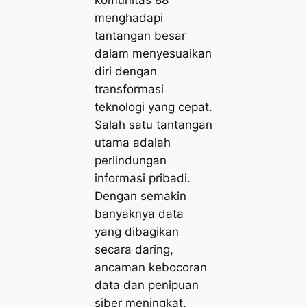
komunitas 88
menghadapi
tantangan besar
dalam menyesuaikan
diri dengan
transformasi
teknologi yang cepat.
Salah satu tantangan
utama adalah
perlindungan
informasi pribadi.
Dengan semakin
banyaknya data
yang dibagikan
secara daring,
ancaman kebocoran
data dan penipuan
siber meningkat.