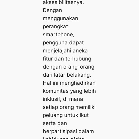
aksesibilitasnya.
Dengan
menggunakan
perangkat
smartphone,
pengguna dapat
menjelajahi aneka
fitur dan terhubung
dengan orang-orang
dari latar belakang.
Hal ini menghadirkan
komunitas yang lebih
inklusif, di mana
setiap orang memiliki
peluang untuk ikut
serta dan
berpartisipasi dalam