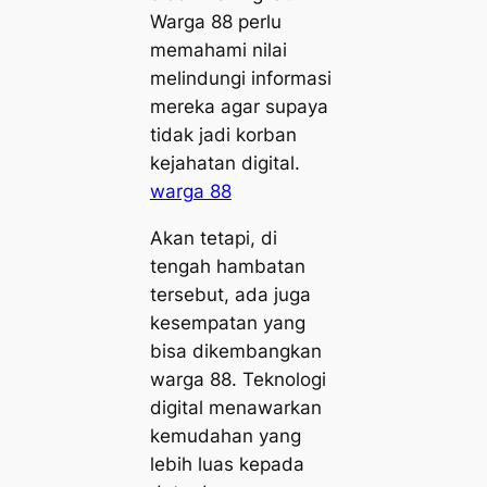
Warga 88 perlu
memahami nilai
melindungi informasi
mereka agar supaya
tidak jadi korban
kejahatan digital.
warga 88
Akan tetapi, di
tengah hambatan
tersebut, ada juga
kesempatan yang
bisa dikembangkan
warga 88. Teknologi
digital menawarkan
kemudahan yang
lebih luas kepada