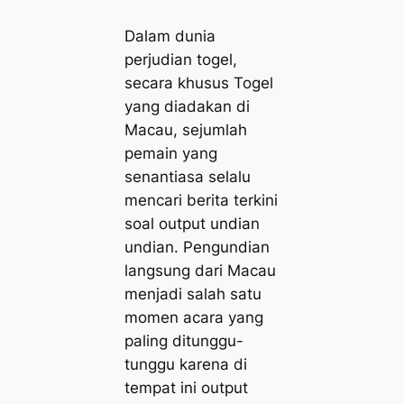
Dalam dunia
perjudian togel,
secara khusus Togel
yang diadakan di
Macau, sejumlah
pemain yang
senantiasa selalu
mencari berita terkini
soal output undian
undian. Pengundian
langsung dari Macau
menjadi salah satu
momen acara yang
paling ditunggu-
tunggu karena di
tempat ini output