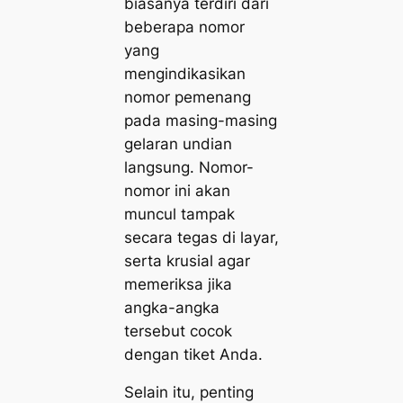
biasanya terdiri dari
beberapa nomor
yang
mengindikasikan
nomor pemenang
pada masing-masing
gelaran undian
langsung. Nomor-
nomor ini akan
muncul tampak
secara tegas di layar,
serta krusial agar
memeriksa jika
angka-angka
tersebut cocok
dengan tiket Anda.
Selain itu, penting