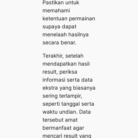
Pastikan untuk
memahami
ketentuan permainan
supaya dapat
menelaah hasilnya
secara benar.
Terakhir, setelah
mendapatkan hasil
result, periksa
informasi serta data
ekstra yang biasanya
sering terlampir,
seperti tanggal serta
waktu undian. Data
tersebut amat
bermanfaat agar
mencari result yang