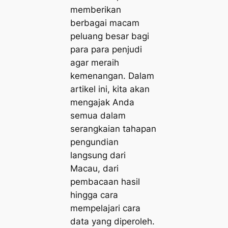
memberikan
berbagai macam
peluang besar bagi
para para penjudi
agar meraih
kemenangan. Dalam
artikel ini, kita akan
mengajak Anda
semua dalam
serangkaian tahapan
pengundian
langsung dari
Macau, dari
pembacaan hasil
hingga cara
mempelajari cara
data yang diperoleh.