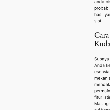
anda bi
probabi
hasil y
slot.
Cara 
Kud
Supaya
Anda ke
esensia
mekani
mendala
permain
fitur i
Masing-
ciri kh