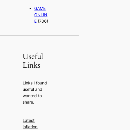
GAME
ONLIN
E
(706)
Useful
Links
Links I found
useful and
wanted to
share.
Latest
inflation