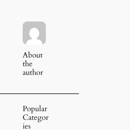
About
the
author
Popular
Categor
ies