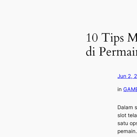
10 Tips M
di Permai
Jun 2, 
in
GAME
Dalam s
slot tel
satu op
pemain.