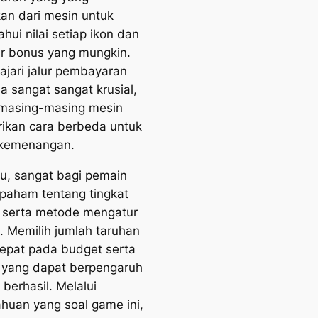
kan dari mesin untuk
hui nilai setiap ikon dan
tur bonus yang mungkin.
jari jalur pembayaran
a sangat sangat krusial,
masing-masing mesin
kan cara berbeda untuk
 kemenangan.
itu, sangat bagi pemain
paham tentang tingkat
 serta metode mengatur
l. Memilih jumlah taruhan
tepat pada budget serta
i yang dapat berpengaruh
berhasil. Melalui
huan yang soal game ini,