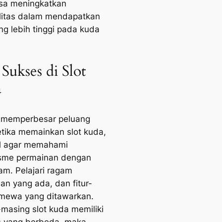
sa meningkatkan
litas dalam mendapatkan
ang lebih tinggi pada kuda
Sukses di Slot
a
 memperbesar peluang
tika memainkan slot kuda,
l agar memahami
sme permainan dengan
m. Pelajari ragam
an yang ada, dan fitur-
stimewa yang ditawarkan.
masing slot kuda memiliki
as yang berbeda, maka