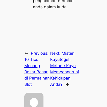
pengalaman bermain
anda dalam kuda.
←
Previous:
Next:
Misteri
10 Tips
Kayutogel :
Menang
Metode Kayu
Besar Besar
Mempengaruhi
di Permainan
Kehidupan
Slot
Anda?
→