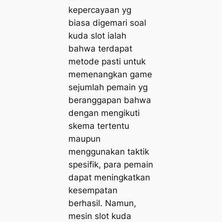
kepercayaan yg
biasa digemari soal
kuda slot ialah
bahwa terdapat
metode pasti untuk
memenangkan game
sejumlah pemain yg
beranggapan bahwa
dengan mengikuti
skema tertentu
maupun
menggunakan taktik
spesifik, para pemain
dapat meningkatkan
kesempatan
berhasil. Namun,
mesin slot kuda