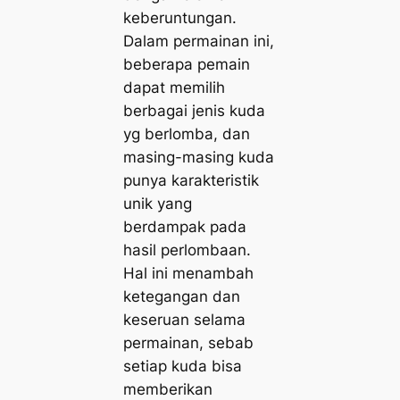
keberuntungan.
Dalam permainan ini,
beberapa pemain
dapat memilih
berbagai jenis kuda
yg berlomba, dan
masing-masing kuda
punya karakteristik
unik yang
berdampak pada
hasil perlombaan.
Hal ini menambah
ketegangan dan
keseruan selama
permainan, sebab
setiap kuda bisa
memberikan