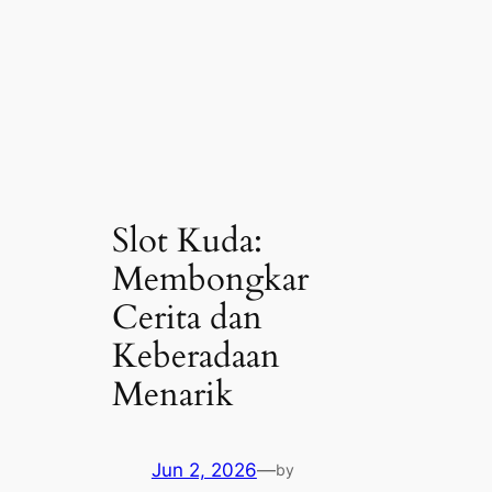
Slot Kuda:
Membongkar
Cerita dan
Keberadaan
Menarik
Jun 2, 2026
—
by